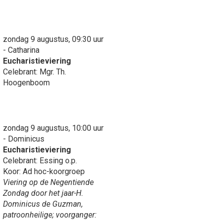
zondag 9 augustus, 09:30 uur
- Catharina
Eucharistieviering
Celebrant: Mgr. Th.
Hoogenboom
zondag 9 augustus, 10:00 uur
- Dominicus
Eucharistieviering
Celebrant: Essing o.p.
Koor: Ad hoc-koorgroep
Viering op de Negentiende
Zondag door het jaar-H.
Dominicus de Guzman,
patroonheilige; voorganger: