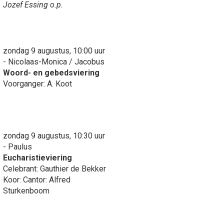
Jozef Essing o.p.
zondag 9 augustus, 10:00 uur
- Nicolaas-Monica / Jacobus
Woord- en gebedsviering
Voorganger: A. Koot
zondag 9 augustus, 10:30 uur
- Paulus
Eucharistieviering
Celebrant: Gauthier de Bekker
Koor: Cantor: Alfred
Sturkenboom