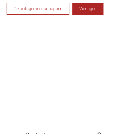
Geloofsgemeenschappen
Vieringen