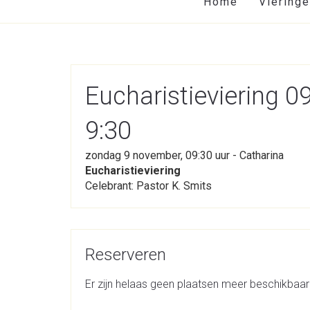
Home
Viering
Eucharistieviering 
9:30
zondag 9 november, 09:30 uur - Catharina
Eucharistieviering
Celebrant: Pastor K. Smits
Reserveren
Er zijn helaas geen plaatsen meer beschikbaar