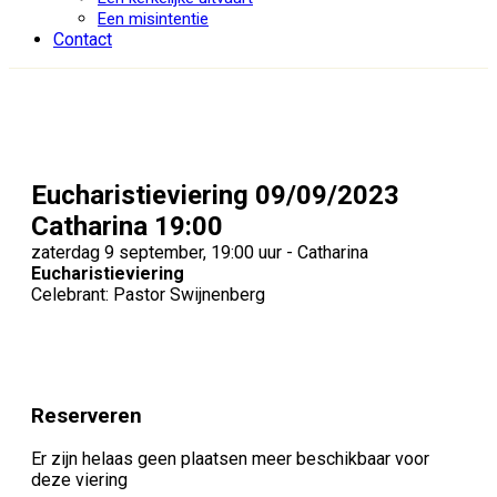
Een misintentie
Contact
Eucharistieviering 09/09/2023
Catharina 19:00
zaterdag 9 september, 19:00 uur - Catharina
Eucharistieviering
Celebrant: Pastor Swijnenberg
Reserveren
Er zijn helaas geen plaatsen meer beschikbaar voor
deze viering