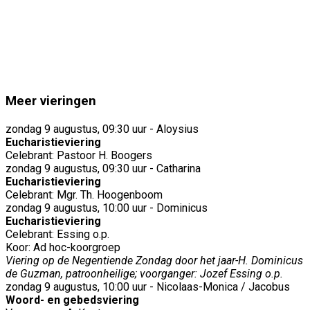
Meer vieringen
zondag 9 augustus, 09:30 uur - Aloysius
Eucharistieviering
Celebrant: Pastoor H. Boogers
zondag 9 augustus, 09:30 uur - Catharina
Eucharistieviering
Celebrant: Mgr. Th. Hoogenboom
zondag 9 augustus, 10:00 uur - Dominicus
Eucharistieviering
Celebrant: Essing o.p.
Koor: Ad hoc-koorgroep
Viering op de Negentiende Zondag door het jaar-H. Dominicus
de Guzman, patroonheilige; voorganger: Jozef Essing o.p.
zondag 9 augustus, 10:00 uur - Nicolaas-Monica / Jacobus
Woord- en gebedsviering