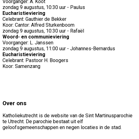
Voorganger: A. Koot
zondag 9 augustus, 10:30 uur - Paulus
Eucharistieviering
Celebrant: Gauthier de Bekker
Koor: Cantor: Alfred Sturkenboom
zondag 9 augustus, 10:30 uur - Rafaël
Woord- en communieviering
Voorganger: L. Janssen
zondag 9 augustus, 11:00 uur - Johannes-Bernardus
Eucharistieviering
Celebrant: Pastoor H. Boogers
Koor: Samenzang
Over ons
Katholiekutrecht is de website van de Sint Martinusparochie
te Utrecht. De parochie bestaat uit elf
geloofsgemeenschappen en negen locaties in de stad.