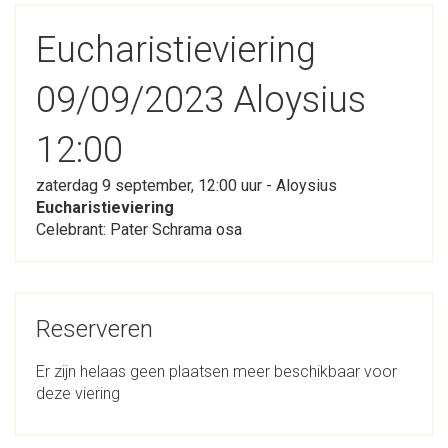
Eucharistieviering
09/09/2023 Aloysius
12:00
zaterdag 9 september, 12:00 uur - Aloysius
Eucharistieviering
Celebrant: Pater Schrama osa
Reserveren
Er zijn helaas geen plaatsen meer beschikbaar voor
deze viering