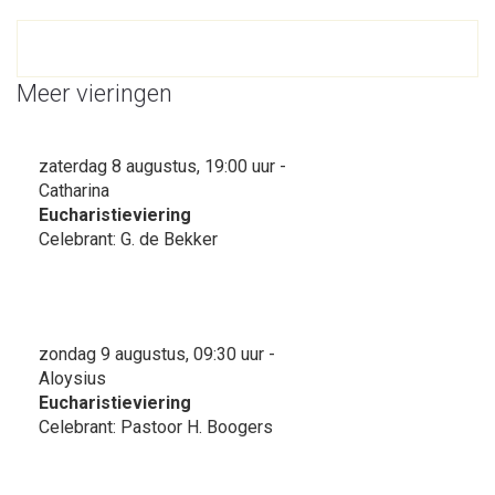
Meer vieringen
zaterdag 8 augustus, 19:00 uur -
Catharina
Eucharistieviering
Celebrant: G. de Bekker
zondag 9 augustus, 09:30 uur -
Aloysius
Eucharistieviering
Celebrant: Pastoor H. Boogers