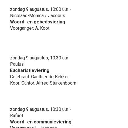
zondag 9 augustus, 10:00 uur -
Nicolaas-Monica / Jacobus
Woord- en gebedsviering
Voorganger: A. Koot
zondag 9 augustus, 10:30 uur -
Paulus
Eucharistieviering
Celebrant: Gauthier de Bekker
Koor: Cantor: Alfred Sturkenboom
zondag 9 augustus, 10:30 uur -
Rafaël
Woord- en communieviering