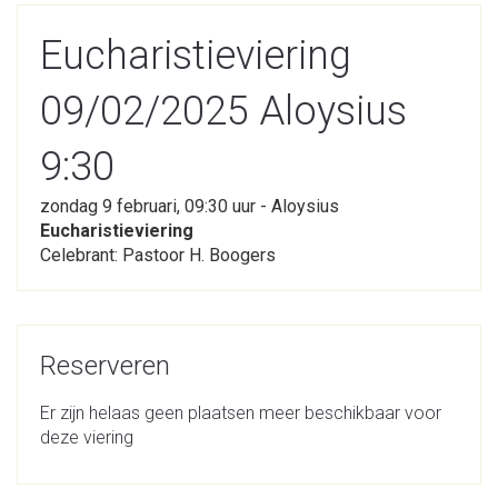
Eucharistieviering
09/02/2025 Aloysius
9:30
zondag 9 februari, 09:30 uur - Aloysius
Eucharistieviering
Celebrant: Pastoor H. Boogers
Reserveren
Er zijn helaas geen plaatsen meer beschikbaar voor
deze viering