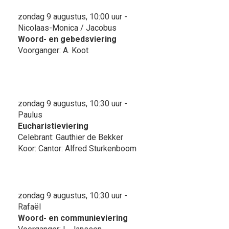
zondag 9 augustus, 10:00 uur -
Nicolaas-Monica / Jacobus
Woord- en gebedsviering
Voorganger: A. Koot
zondag 9 augustus, 10:30 uur -
Paulus
Eucharistieviering
Celebrant: Gauthier de Bekker
Koor: Cantor: Alfred Sturkenboom
zondag 9 augustus, 10:30 uur -
Rafaël
Woord- en communieviering