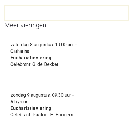
Meer vieringen
zaterdag 8 augustus, 19:00 uur -
Catharina
Eucharistieviering
Celebrant: G. de Bekker
zondag 9 augustus, 09:30 uur -
Aloysius
Eucharistieviering
Celebrant: Pastoor H. Boogers