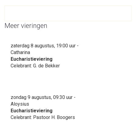
Meer vieringen
zaterdag 8 augustus, 19:00 uur -
Catharina
Eucharistieviering
Celebrant: G. de Bekker
zondag 9 augustus, 09:30 uur -
Aloysius
Eucharistieviering
Celebrant: Pastoor H. Boogers