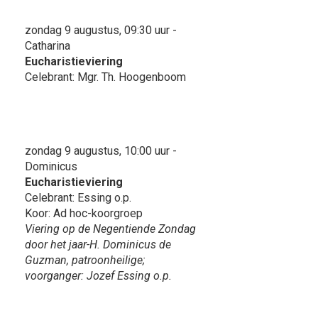
zondag 9 augustus, 09:30 uur -
Catharina
Eucharistieviering
Celebrant: Mgr. Th. Hoogenboom
zondag 9 augustus, 10:00 uur -
Dominicus
Eucharistieviering
Celebrant: Essing o.p.
Koor: Ad hoc-koorgroep
Viering op de Negentiende Zondag
door het jaar-H. Dominicus de
Guzman, patroonheilige;
voorganger: Jozef Essing o.p.