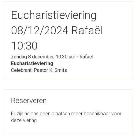
Eucharistieviering
08/12/2024 Rafaël
10:30
zondag 8 december, 10:30 uur - Rafaël
Eucharistieviering
Celebrant: Pastor K. Smits
Reserveren
Er zijn helaas geen plaatsen meer beschikbaar voor
deze viering