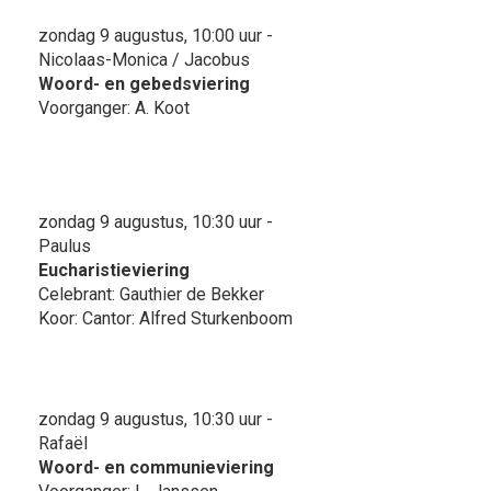
zondag 9 augustus, 10:00 uur -
Nicolaas-Monica / Jacobus
Woord- en gebedsviering
Voorganger: A. Koot
zondag 9 augustus, 10:30 uur -
Paulus
Eucharistieviering
Celebrant: Gauthier de Bekker
Koor: Cantor: Alfred Sturkenboom
zondag 9 augustus, 10:30 uur -
Rafaël
Woord- en communieviering