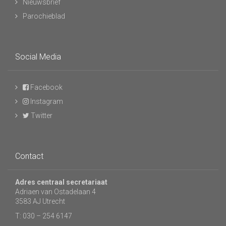
Nieuwsbrief
Parochieblad
Social Media
Facebook
Instagram
Twitter
Contact
Adres centraal secretariaat
Adriaen van Ostadelaan 4
3583 AJ Utrecht
T: 030 – 254 6147