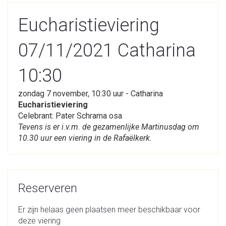
Eucharistieviering
07/11/2021 Catharina
10:30
zondag 7 november, 10:30 uur - Catharina
Eucharistieviering
Celebrant: Pater Schrama osa
Tevens is er i.v.m. de gezamenlijke Martinusdag om
10.30 uur een viering in de Rafaëlkerk.
Reserveren
Er zijn helaas geen plaatsen meer beschikbaar voor
deze viering