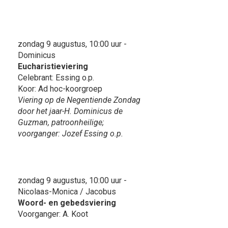
zondag 9 augustus, 10:00 uur -
Dominicus
Eucharistieviering
Celebrant: Essing o.p.
Koor: Ad hoc-koorgroep
Viering op de Negentiende Zondag
door het jaar-H. Dominicus de
Guzman, patroonheilige;
voorganger: Jozef Essing o.p.
zondag 9 augustus, 10:00 uur -
Nicolaas-Monica / Jacobus
Woord- en gebedsviering
Voorganger: A. Koot