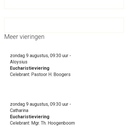
Meer vieringen
zondag 9 augustus, 09:30 uur -
Aloysius
Eucharistieviering
Celebrant: Pastoor H. Boogers
zondag 9 augustus, 09:30 uur -
Catharina
Eucharistieviering
Celebrant: Mgr. Th. Hoogenboom