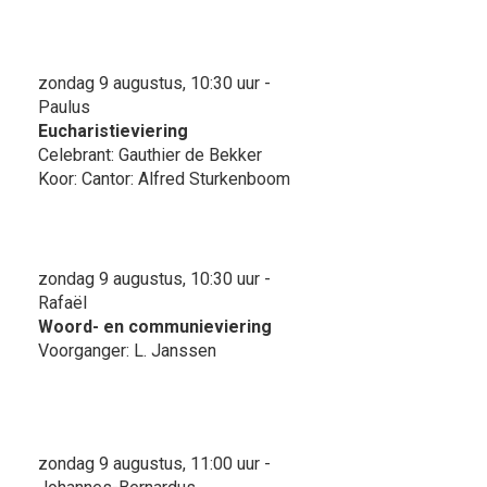
zondag 9 augustus, 10:30 uur -
Paulus
Eucharistieviering
Celebrant: Gauthier de Bekker
Koor: Cantor: Alfred Sturkenboom
zondag 9 augustus, 10:30 uur -
Rafaël
Woord- en communieviering
Voorganger: L. Janssen
zondag 9 augustus, 11:00 uur -