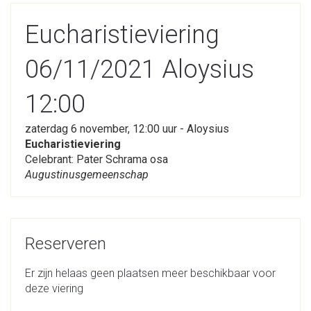
Eucharistieviering
06/11/2021 Aloysius
12:00
zaterdag 6 november, 12:00 uur - Aloysius
Eucharistieviering
Celebrant: Pater Schrama osa
Augustinusgemeenschap
Reserveren
Er zijn helaas geen plaatsen meer beschikbaar voor
deze viering