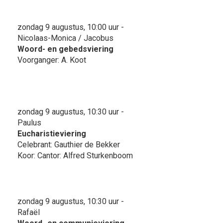
zondag 9 augustus, 10:00 uur -
Nicolaas-Monica / Jacobus
Woord- en gebedsviering
Voorganger: A. Koot
zondag 9 augustus, 10:30 uur -
Paulus
Eucharistieviering
Celebrant: Gauthier de Bekker
Koor: Cantor: Alfred Sturkenboom
zondag 9 augustus, 10:30 uur -
Rafaël