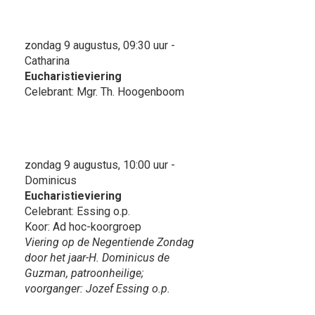
zondag 9 augustus, 09:30 uur -
Catharina
Eucharistieviering
Celebrant: Mgr. Th. Hoogenboom
zondag 9 augustus, 10:00 uur -
Dominicus
Eucharistieviering
Celebrant: Essing o.p.
Koor: Ad hoc-koorgroep
Viering op de Negentiende Zondag
door het jaar-H. Dominicus de
Guzman, patroonheilige;
voorganger: Jozef Essing o.p.