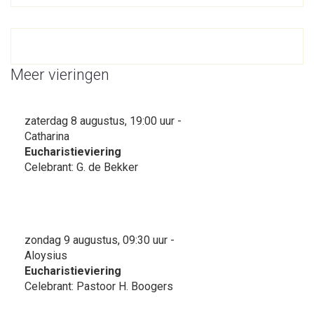
Meer vieringen
zaterdag 8 augustus, 19:00 uur -
Catharina
Eucharistieviering
Celebrant: G. de Bekker
zondag 9 augustus, 09:30 uur -
Aloysius
Eucharistieviering
Celebrant: Pastoor H. Boogers