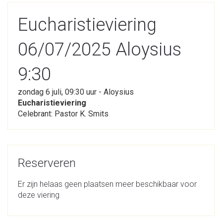
Eucharistieviering
06/07/2025 Aloysius
9:30
zondag 6 juli, 09:30 uur - Aloysius
Eucharistieviering
Celebrant: Pastor K. Smits
Reserveren
Er zijn helaas geen plaatsen meer beschikbaar voor
deze viering