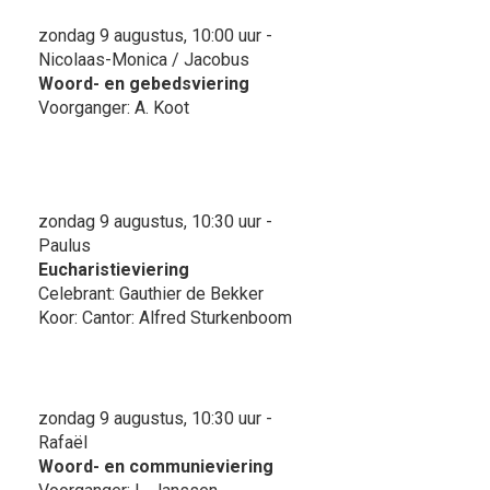
zondag 9 augustus, 10:00 uur -
Nicolaas-Monica / Jacobus
Woord- en gebedsviering
Voorganger: A. Koot
zondag 9 augustus, 10:30 uur -
Paulus
Eucharistieviering
Celebrant: Gauthier de Bekker
Koor: Cantor: Alfred Sturkenboom
zondag 9 augustus, 10:30 uur -
Rafaël
Woord- en communieviering