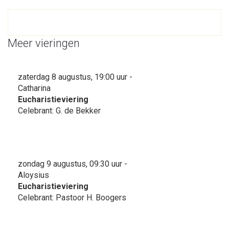
Meer vieringen
zaterdag 8 augustus, 19:00 uur -
Catharina
Eucharistieviering
Celebrant: G. de Bekker
zondag 9 augustus, 09:30 uur -
Aloysius
Eucharistieviering
Celebrant: Pastoor H. Boogers