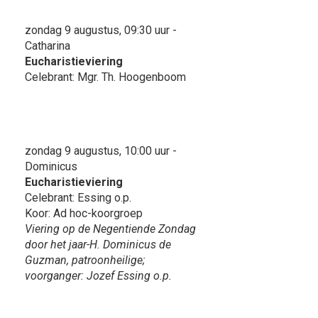
zondag 9 augustus, 09:30 uur -
Catharina
Eucharistieviering
Celebrant: Mgr. Th. Hoogenboom
zondag 9 augustus, 10:00 uur -
Dominicus
Eucharistieviering
Celebrant: Essing o.p.
Koor: Ad hoc-koorgroep
Viering op de Negentiende Zondag
door het jaar-H. Dominicus de
Guzman, patroonheilige;
voorganger: Jozef Essing o.p.