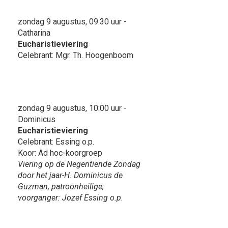
zondag 9 augustus, 09:30 uur -
Catharina
Eucharistieviering
Celebrant: Mgr. Th. Hoogenboom
zondag 9 augustus, 10:00 uur -
Dominicus
Eucharistieviering
Celebrant: Essing o.p.
Koor: Ad hoc-koorgroep
Viering op de Negentiende Zondag
door het jaar-H. Dominicus de
Guzman, patroonheilige;
voorganger: Jozef Essing o.p.