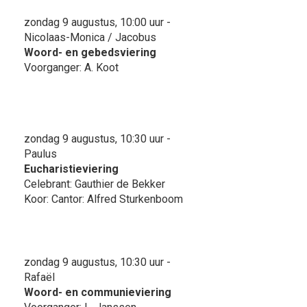
zondag 9 augustus, 10:00 uur -
Nicolaas-Monica / Jacobus
Woord- en gebedsviering
Voorganger: A. Koot
zondag 9 augustus, 10:30 uur -
Paulus
Eucharistieviering
Celebrant: Gauthier de Bekker
Koor: Cantor: Alfred Sturkenboom
zondag 9 augustus, 10:30 uur -
Rafaël
Woord- en communieviering