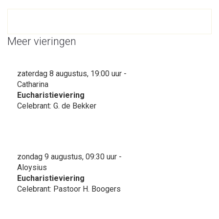
Meer vieringen
zaterdag 8 augustus, 19:00 uur -
Catharina
Eucharistieviering
Celebrant: G. de Bekker
zondag 9 augustus, 09:30 uur -
Aloysius
Eucharistieviering
Celebrant: Pastoor H. Boogers