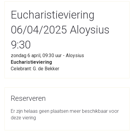
Eucharistieviering
06/04/2025 Aloysius
9:30
zondag 6 april, 09:30 uur - Aloysius
Eucharistieviering
Celebrant: G. de Bekker
Reserveren
Er zijn helaas geen plaatsen meer beschikbaar voor
deze viering