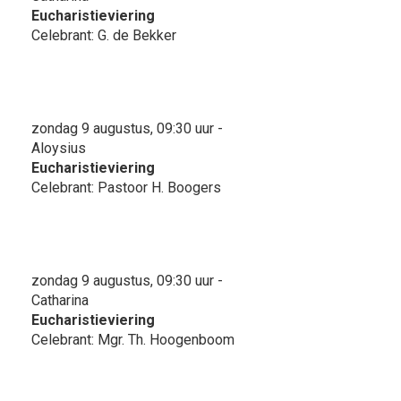
Eucharistieviering
Celebrant: G. de Bekker
zondag 9 augustus, 09:30 uur -
Aloysius
Eucharistieviering
Celebrant: Pastoor H. Boogers
zondag 9 augustus, 09:30 uur -
Catharina
Eucharistieviering
Celebrant: Mgr. Th. Hoogenboom