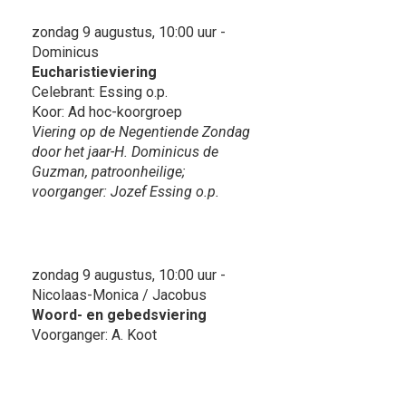
zondag 9 augustus, 10:00 uur -
Dominicus
Eucharistieviering
Celebrant: Essing o.p.
Koor: Ad hoc-koorgroep
Viering op de Negentiende Zondag
door het jaar-H. Dominicus de
Guzman, patroonheilige;
voorganger: Jozef Essing o.p.
zondag 9 augustus, 10:00 uur -
Nicolaas-Monica / Jacobus
Woord- en gebedsviering
Voorganger: A. Koot