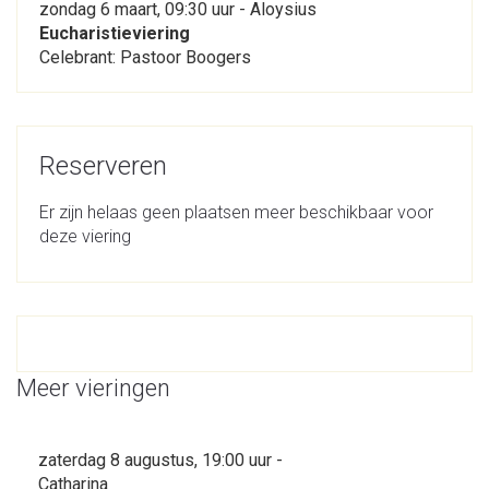
zondag 6 maart, 09:30 uur - Aloysius
Eucharistieviering
Celebrant: Pastoor Boogers
Reserveren
Er zijn helaas geen plaatsen meer beschikbaar voor
deze viering
Meer vieringen
zaterdag 8 augustus, 19:00 uur -
Catharina