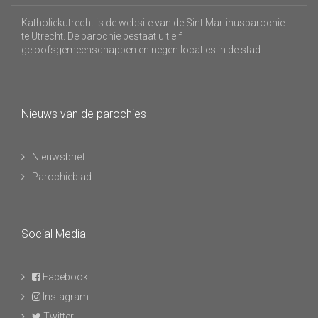
Katholiekutrecht is de website van de Sint Martinusparochie
te Utrecht. De parochie bestaat uit elf
geloofsgemeenschappen en negen locaties in de stad.
Nieuws van de parochies
Nieuwsbrief
Parochieblad
Social Media
Facebook
Instagram
Twitter