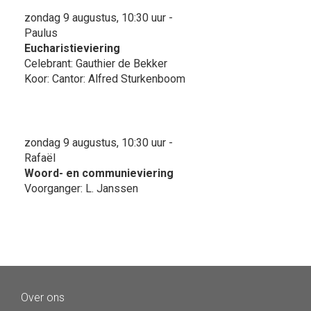
zondag 9 augustus, 10:30 uur -
Paulus
Eucharistieviering
Celebrant: Gauthier de Bekker
Koor: Cantor: Alfred Sturkenboom
zondag 9 augustus, 10:30 uur -
Rafaël
Woord- en communieviering
Voorganger: L. Janssen
Over ons