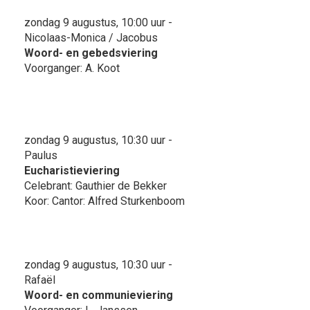
zondag 9 augustus, 10:00 uur -
Nicolaas-Monica / Jacobus
Woord- en gebedsviering
Voorganger: A. Koot
zondag 9 augustus, 10:30 uur -
Paulus
Eucharistieviering
Celebrant: Gauthier de Bekker
Koor: Cantor: Alfred Sturkenboom
zondag 9 augustus, 10:30 uur -
Rafaël
Woord- en communieviering