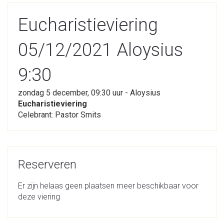
Eucharistieviering
05/12/2021 Aloysius
9:30
zondag 5 december, 09:30 uur - Aloysius
Eucharistieviering
Celebrant: Pastor Smits
Reserveren
Er zijn helaas geen plaatsen meer beschikbaar voor
deze viering