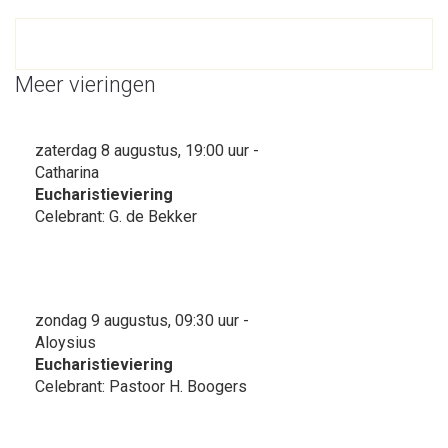
Meer vieringen
zaterdag 8 augustus, 19:00 uur -
Catharina
Eucharistieviering
Celebrant: G. de Bekker
zondag 9 augustus, 09:30 uur -
Aloysius
Eucharistieviering
Celebrant: Pastoor H. Boogers