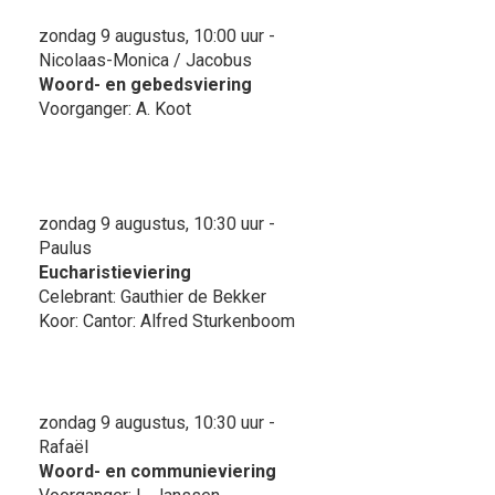
zondag 9 augustus, 10:00 uur -
Nicolaas-Monica / Jacobus
Woord- en gebedsviering
Voorganger: A. Koot
zondag 9 augustus, 10:30 uur -
Paulus
Eucharistieviering
Celebrant: Gauthier de Bekker
Koor: Cantor: Alfred Sturkenboom
zondag 9 augustus, 10:30 uur -
Rafaël
Woord- en communieviering