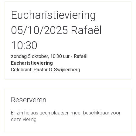
Eucharistieviering
05/10/2025 Rafaël
10:30
zondag 5 oktober, 10:30 uur - Rafaël
Eucharistieviering
Celebrant: Pastor O. Swijnenberg
Reserveren
Er zijn helaas geen plaatsen meer beschikbaar voor
deze viering