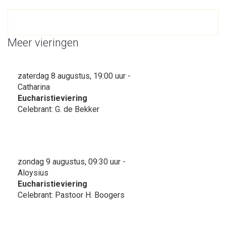
Meer vieringen
zaterdag 8 augustus, 19:00 uur -
Catharina
Eucharistieviering
Celebrant: G. de Bekker
zondag 9 augustus, 09:30 uur -
Aloysius
Eucharistieviering
Celebrant: Pastoor H. Boogers