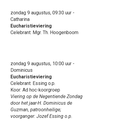
zondag 9 augustus, 09:30 uur -
Catharina
Eucharistieviering
Celebrant: Mgr. Th. Hoogenboom
zondag 9 augustus, 10:00 uur -
Dominicus
Eucharistieviering
Celebrant: Essing o.p.
Koor: Ad hoc-koorgroep
Viering op de Negentiende Zondag
door het jaar-H. Dominicus de
Guzman, patroonheilige;
voorganger: Jozef Essing o.p.