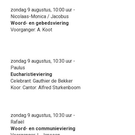
zondag 9 augustus, 10:00 uur -
Nicolaas-Monica / Jacobus
Woord- en gebedsviering
Voorganger: A. Koot
zondag 9 augustus, 10:30 uur -
Paulus
Eucharistieviering
Celebrant: Gauthier de Bekker
Koor: Cantor: Alfred Sturkenboom
zondag 9 augustus, 10:30 uur -
Rafaël
Woord- en communieviering