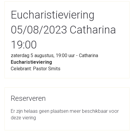
Eucharistieviering
05/08/2023 Catharina
19:00
zaterdag 5 augustus, 19:00 uur - Catharina
Eucharistieviering
Celebrant: Pastor Smits
Reserveren
Er zijn helaas geen plaatsen meer beschikbaar voor
deze viering