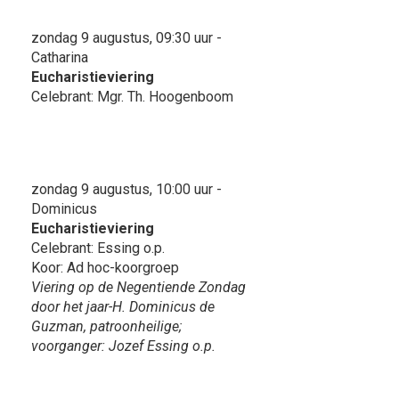
zondag 9 augustus, 09:30 uur -
Catharina
Eucharistieviering
Celebrant: Mgr. Th. Hoogenboom
zondag 9 augustus, 10:00 uur -
Dominicus
Eucharistieviering
Celebrant: Essing o.p.
Koor: Ad hoc-koorgroep
Viering op de Negentiende Zondag
door het jaar-H. Dominicus de
Guzman, patroonheilige;
voorganger: Jozef Essing o.p.