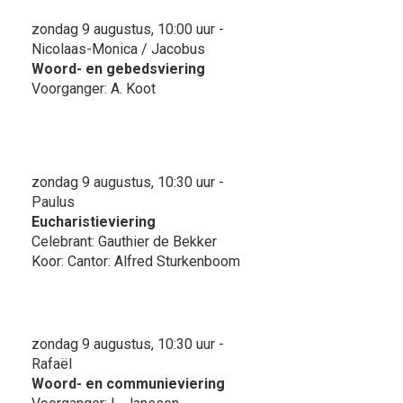
zondag 9 augustus, 10:00 uur -
Nicolaas-Monica / Jacobus
Woord- en gebedsviering
Voorganger: A. Koot
zondag 9 augustus, 10:30 uur -
Paulus
Eucharistieviering
Celebrant: Gauthier de Bekker
Koor: Cantor: Alfred Sturkenboom
zondag 9 augustus, 10:30 uur -
Rafaël
Woord- en communieviering