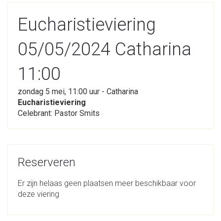
Eucharistieviering
05/05/2024 Catharina
11:00
zondag 5 mei, 11:00 uur - Catharina
Eucharistieviering
Celebrant: Pastor Smits
Reserveren
Er zijn helaas geen plaatsen meer beschikbaar voor
deze viering