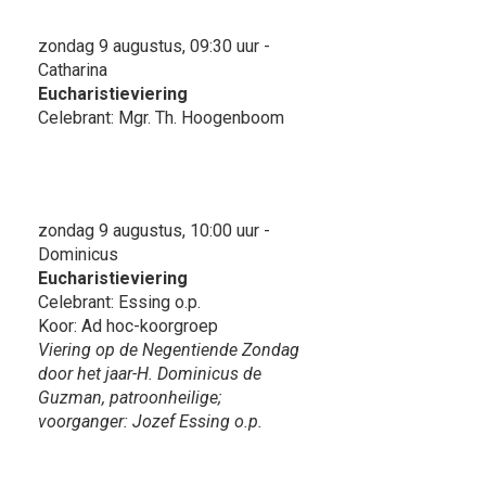
zondag 9 augustus, 09:30 uur -
Catharina
Eucharistieviering
Celebrant: Mgr. Th. Hoogenboom
zondag 9 augustus, 10:00 uur -
Dominicus
Eucharistieviering
Celebrant: Essing o.p.
Koor: Ad hoc-koorgroep
Viering op de Negentiende Zondag
door het jaar-H. Dominicus de
Guzman, patroonheilige;
voorganger: Jozef Essing o.p.