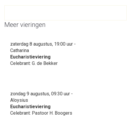
Meer vieringen
zaterdag 8 augustus, 19:00 uur -
Catharina
Eucharistieviering
Celebrant: G. de Bekker
zondag 9 augustus, 09:30 uur -
Aloysius
Eucharistieviering
Celebrant: Pastoor H. Boogers