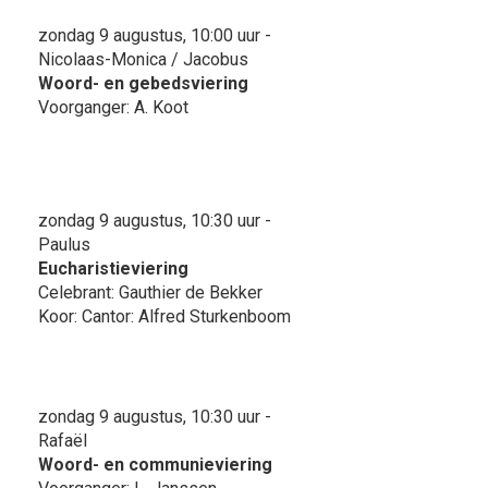
zondag 9 augustus, 10:00 uur -
Nicolaas-Monica / Jacobus
Woord- en gebedsviering
Voorganger: A. Koot
zondag 9 augustus, 10:30 uur -
Paulus
Eucharistieviering
Celebrant: Gauthier de Bekker
Koor: Cantor: Alfred Sturkenboom
zondag 9 augustus, 10:30 uur -
Rafaël
Woord- en communieviering