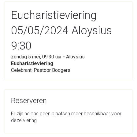
Eucharistieviering
05/05/2024 Aloysius
9:30
zondag 5 mei, 09:30 uur - Aloysius
Eucharistieviering
Celebrant: Pastoor Boogers
Reserveren
Er zijn helaas geen plaatsen meer beschikbaar voor
deze viering