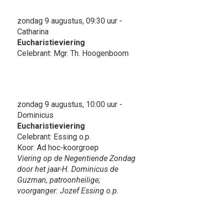
zondag 9 augustus, 09:30 uur -
Catharina
Eucharistieviering
Celebrant: Mgr. Th. Hoogenboom
zondag 9 augustus, 10:00 uur -
Dominicus
Eucharistieviering
Celebrant: Essing o.p.
Koor: Ad hoc-koorgroep
Viering op de Negentiende Zondag
door het jaar-H. Dominicus de
Guzman, patroonheilige;
voorganger: Jozef Essing o.p.