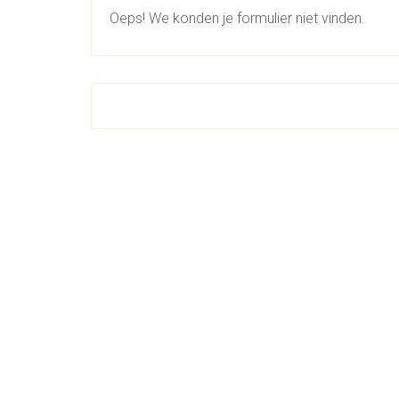
Oeps! We konden je formulier niet vinden.