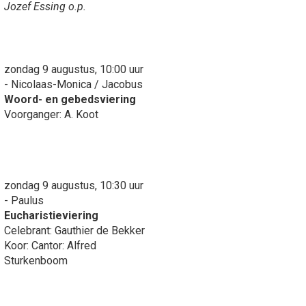
Jozef Essing o.p.
zondag 9 augustus, 10:00 uur
- Nicolaas-Monica / Jacobus
Woord- en gebedsviering
Voorganger: A. Koot
zondag 9 augustus, 10:30 uur
- Paulus
Eucharistieviering
Celebrant: Gauthier de Bekker
Koor: Cantor: Alfred
Sturkenboom