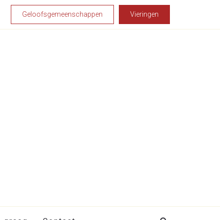
Geloofsgemeenschappen
Vieringen