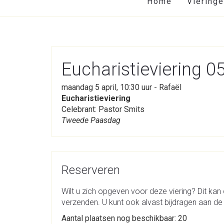
Home
Viering
Eucharistieviering 
maandag 5 april, 10:30 uur - Rafaël
Eucharistieviering
Celebrant: Pastor Smits
Tweede Paasdag
Reserveren
Wilt u zich opgeven voor deze viering? Dit kan 
verzenden. U kunt ook alvast bijdragen aan de 
Aantal plaatsen nog beschikbaar: 20