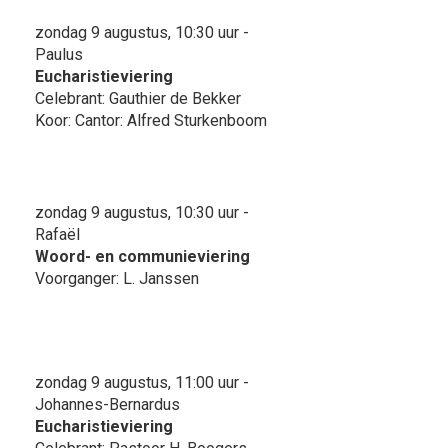
zondag 9 augustus, 10:30 uur -
Paulus
Eucharistieviering
Celebrant: Gauthier de Bekker
Koor: Cantor: Alfred Sturkenboom
zondag 9 augustus, 10:30 uur -
Rafaël
Woord- en communieviering
Voorganger: L. Janssen
zondag 9 augustus, 11:00 uur -
Johannes-Bernardus
Eucharistieviering