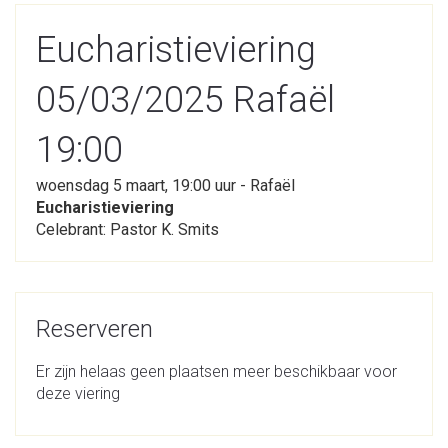
Eucharistieviering
05/03/2025 Rafaël
19:00
woensdag 5 maart, 19:00 uur - Rafaël
Eucharistieviering
Celebrant: Pastor K. Smits
Reserveren
Er zijn helaas geen plaatsen meer beschikbaar voor
deze viering