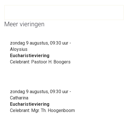
Meer vieringen
zondag 9 augustus, 09:30 uur -
Aloysius
Eucharistieviering
Celebrant: Pastoor H. Boogers
zondag 9 augustus, 09:30 uur -
Catharina
Eucharistieviering
Celebrant: Mgr. Th. Hoogenboom