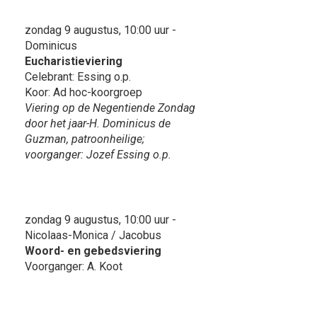
zondag 9 augustus, 10:00 uur -
Dominicus
Eucharistieviering
Celebrant: Essing o.p.
Koor: Ad hoc-koorgroep
Viering op de Negentiende Zondag
door het jaar-H. Dominicus de
Guzman, patroonheilige;
voorganger: Jozef Essing o.p.
zondag 9 augustus, 10:00 uur -
Nicolaas-Monica / Jacobus
Woord- en gebedsviering
Voorganger: A. Koot