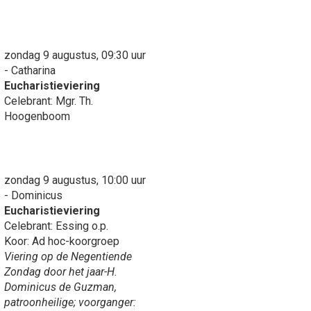
zondag 9 augustus, 09:30 uur
- Catharina
Eucharistieviering
Celebrant: Mgr. Th.
Hoogenboom
zondag 9 augustus, 10:00 uur
- Dominicus
Eucharistieviering
Celebrant: Essing o.p.
Koor: Ad hoc-koorgroep
Viering op de Negentiende
Zondag door het jaar-H.
Dominicus de Guzman,
patroonheilige; voorganger: