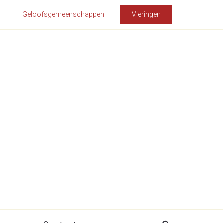
Geloofsgemeenschappen
Vieringen