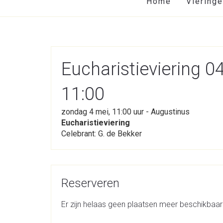
Home
Viering
Eucharistieviering 
11:00
zondag 4 mei, 11:00 uur - Augustinus
Eucharistieviering
Celebrant: G. de Bekker
Reserveren
Er zijn helaas geen plaatsen meer beschikbaar