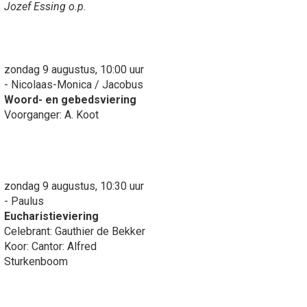
Jozef Essing o.p.
zondag 9 augustus, 10:00 uur
- Nicolaas-Monica / Jacobus
Woord- en gebedsviering
Voorganger: A. Koot
zondag 9 augustus, 10:30 uur
- Paulus
Eucharistieviering
Celebrant: Gauthier de Bekker
Koor: Cantor: Alfred
Sturkenboom