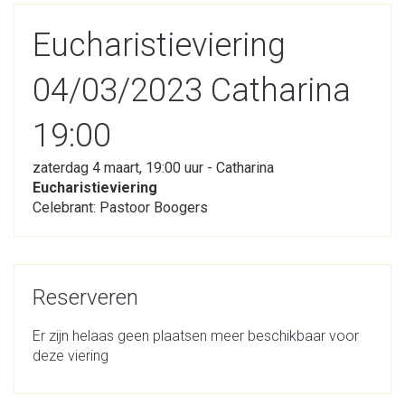
Eucharistieviering
04/03/2023 Catharina
19:00
zaterdag 4 maart, 19:00 uur - Catharina
Eucharistieviering
Celebrant: Pastoor Boogers
Reserveren
Er zijn helaas geen plaatsen meer beschikbaar voor
deze viering