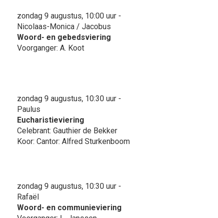
zondag 9 augustus, 10:00 uur -
Nicolaas-Monica / Jacobus
Woord- en gebedsviering
Voorganger: A. Koot
zondag 9 augustus, 10:30 uur -
Paulus
Eucharistieviering
Celebrant: Gauthier de Bekker
Koor: Cantor: Alfred Sturkenboom
zondag 9 augustus, 10:30 uur -
Rafaël
Woord- en communieviering