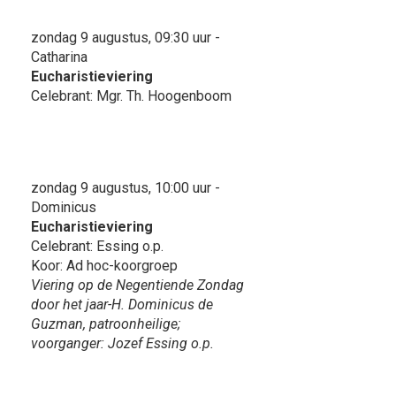
zondag 9 augustus, 09:30 uur -
Catharina
Eucharistieviering
Celebrant: Mgr. Th. Hoogenboom
zondag 9 augustus, 10:00 uur -
Dominicus
Eucharistieviering
Celebrant: Essing o.p.
Koor: Ad hoc-koorgroep
Viering op de Negentiende Zondag
door het jaar-H. Dominicus de
Guzman, patroonheilige;
voorganger: Jozef Essing o.p.