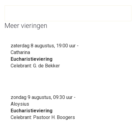
Meer vieringen
zaterdag 8 augustus, 19:00 uur -
Catharina
Eucharistieviering
Celebrant: G. de Bekker
zondag 9 augustus, 09:30 uur -
Aloysius
Eucharistieviering
Celebrant: Pastoor H. Boogers