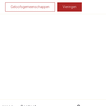
Geloofsgemeenschappen
Vieringen