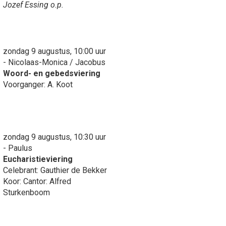
Jozef Essing o.p.
zondag 9 augustus, 10:00 uur
- Nicolaas-Monica / Jacobus
Woord- en gebedsviering
Voorganger: A. Koot
zondag 9 augustus, 10:30 uur
- Paulus
Eucharistieviering
Celebrant: Gauthier de Bekker
Koor: Cantor: Alfred
Sturkenboom