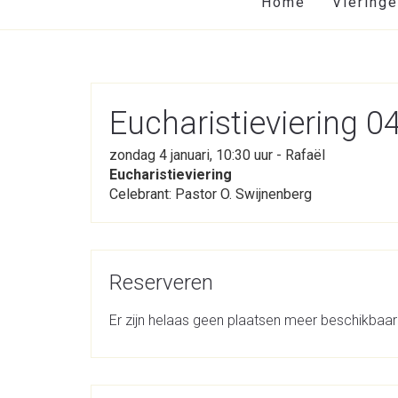
Home
Viering
Eucharistieviering 
zondag 4 januari, 10:30 uur - Rafaël
Eucharistieviering
Celebrant: Pastor O. Swijnenberg
Reserveren
Er zijn helaas geen plaatsen meer beschikbaar