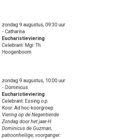
zondag 9 augustus, 09:30 uur
- Catharina
Eucharistieviering
Celebrant: Mgr. Th.
Hoogenboom
zondag 9 augustus, 10:00 uur
- Dominicus
Eucharistieviering
Celebrant: Essing o.p.
Koor: Ad hoc-koorgroep
Viering op de Negentiende
Zondag door het jaar-H.
Dominicus de Guzman,
patroonheilige; voorganger: