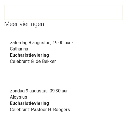
Meer vieringen
zaterdag 8 augustus, 19:00 uur -
Catharina
Eucharistieviering
Celebrant: G. de Bekker
zondag 9 augustus, 09:30 uur -
Aloysius
Eucharistieviering
Celebrant: Pastoor H. Boogers