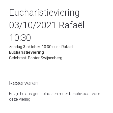
Eucharistieviering
03/10/2021 Rafaël
10:30
zondag 3 oktober, 10:30 uur - Rafaël
Eucharistieviering
Celebrant: Pastor Swijnenberg
Reserveren
Er zijn helaas geen plaatsen meer beschikbaar voor
deze viering