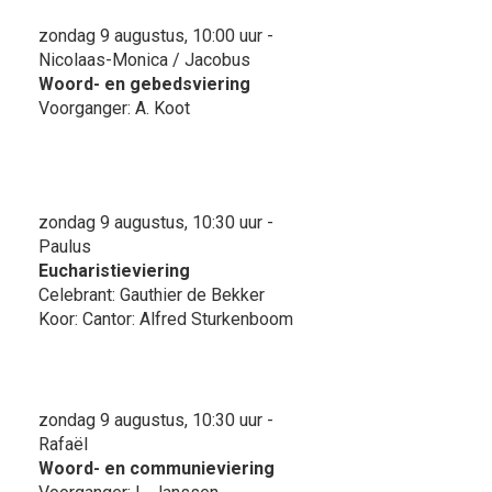
zondag 9 augustus, 10:00 uur -
Nicolaas-Monica / Jacobus
Woord- en gebedsviering
Voorganger: A. Koot
zondag 9 augustus, 10:30 uur -
Paulus
Eucharistieviering
Celebrant: Gauthier de Bekker
Koor: Cantor: Alfred Sturkenboom
zondag 9 augustus, 10:30 uur -
Rafaël
Woord- en communieviering