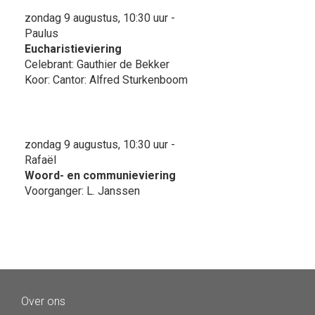
zondag 9 augustus, 10:30 uur -
Paulus
Eucharistieviering
Celebrant: Gauthier de Bekker
Koor: Cantor: Alfred Sturkenboom
zondag 9 augustus, 10:30 uur -
Rafaël
Woord- en communieviering
Voorganger: L. Janssen
Over ons