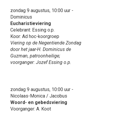
zondag 9 augustus, 10:00 uur -
Dominicus
Eucharistieviering
Celebrant: Essing o.p.
Koor: Ad hoc-koorgroep
Viering op de Negentiende Zondag
door het jaar-H. Dominicus de
Guzman, patroonheilige;
voorganger: Jozef Essing o.p.
zondag 9 augustus, 10:00 uur -
Nicolaas-Monica / Jacobus
Woord- en gebedsviering
Voorganger: A. Koot