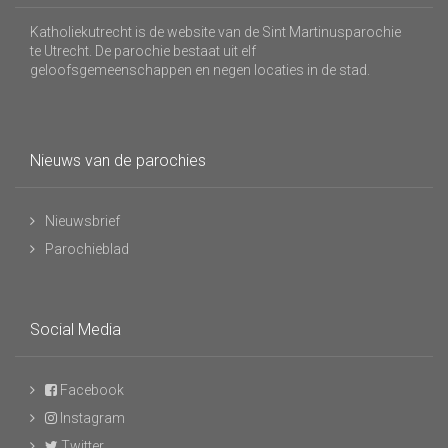
Katholiekutrecht is de website van de Sint Martinusparochie
te Utrecht. De parochie bestaat uit elf
geloofsgemeenschappen en negen locaties in de stad.
Nieuws van de parochies
Nieuwsbrief
Parochieblad
Social Media
Facebook
Instagram
Twitter