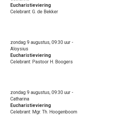
Eucharistieviering
Celebrant: G. de Bekker
zondag 9 augustus, 09:30 uur -
Aloysius
Eucharistieviering
Celebrant: Pastoor H. Boogers
zondag 9 augustus, 09:30 uur -
Catharina
Eucharistieviering
Celebrant: Mgr. Th. Hoogenboom