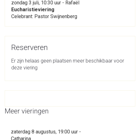
zondag 3 juli, 10:30 uur - Rafaël
Eucharistieviering
Celebrant: Pastor Swijnenberg
Reserveren
Er zijn helaas geen plaatsen meer beschikbaar voor
deze viering
Meer vieringen
zaterdag 8 augustus, 19:00 uur -
Catharina