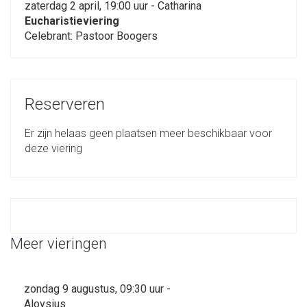
zaterdag 2 april, 19:00 uur - Catharina
Eucharistieviering
Celebrant: Pastoor Boogers
Reserveren
Er zijn helaas geen plaatsen meer beschikbaar voor
deze viering
Meer vieringen
zondag 9 augustus, 09:30 uur -
Aloysius