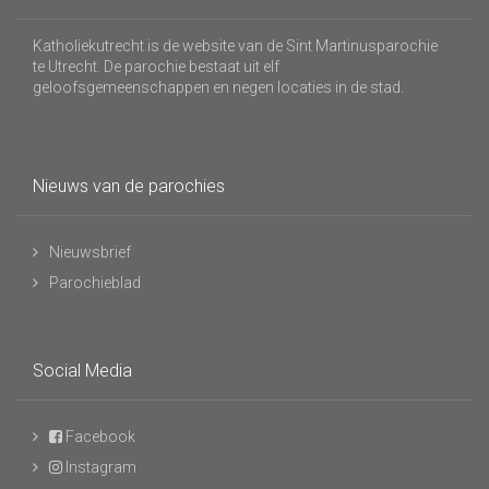
Katholiekutrecht is de website van de Sint Martinusparochie
te Utrecht. De parochie bestaat uit elf
geloofsgemeenschappen en negen locaties in de stad.
Nieuws van de parochies
Nieuwsbrief
Parochieblad
Social Media
Facebook
Instagram