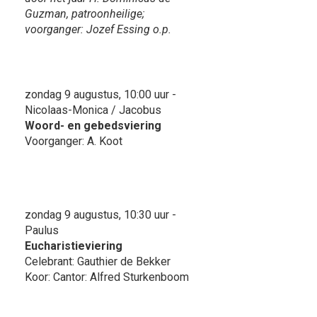
Guzman, patroonheilige;
voorganger: Jozef Essing o.p.
zondag 9 augustus, 10:00 uur -
Nicolaas-Monica / Jacobus
Woord- en gebedsviering
Voorganger: A. Koot
zondag 9 augustus, 10:30 uur -
Paulus
Eucharistieviering
Celebrant: Gauthier de Bekker
Koor: Cantor: Alfred Sturkenboom