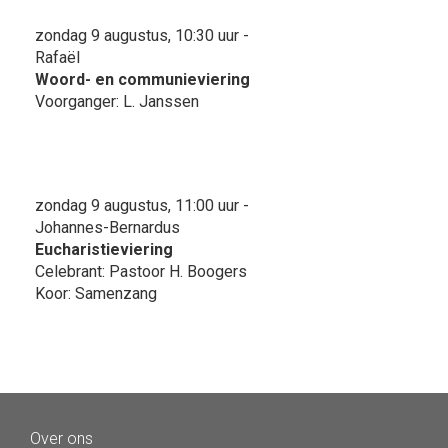
zondag 9 augustus, 10:30 uur -
Rafaël
Woord- en communieviering
Voorganger: L. Janssen
zondag 9 augustus, 11:00 uur -
Johannes-Bernardus
Eucharistieviering
Celebrant: Pastoor H. Boogers
Koor: Samenzang
Over ons