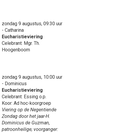
zondag 9 augustus, 09:30 uur
- Catharina
Eucharistieviering
Celebrant: Mgr. Th.
Hoogenboom
zondag 9 augustus, 10:00 uur
- Dominicus
Eucharistieviering
Celebrant: Essing o.p.
Koor: Ad hoc-koorgroep
Viering op de Negentiende
Zondag door het jaar-H.
Dominicus de Guzman,
patroonheilige; voorganger: