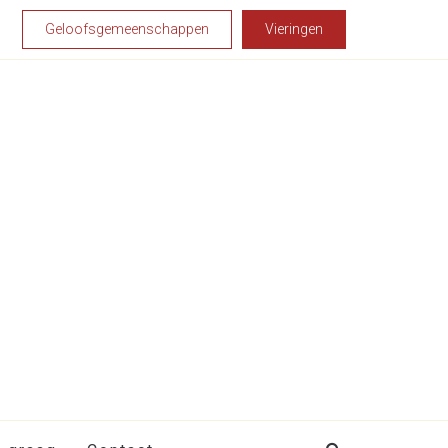
Geloofsgemeenschappen
Vieringen