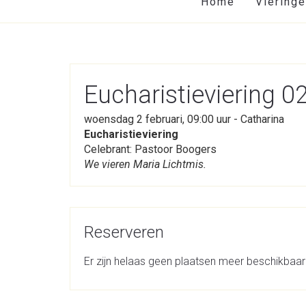
Home
Viering
Eucharistieviering 
woensdag 2 februari, 09:00 uur - Catharina
Eucharistieviering
Celebrant: Pastoor Boogers
We vieren Maria Lichtmis.
Reserveren
Er zijn helaas geen plaatsen meer beschikbaar