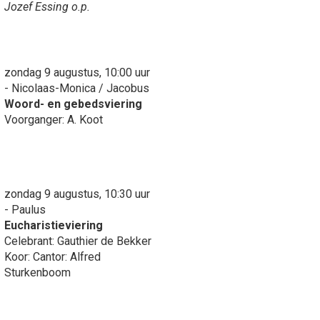
Jozef Essing o.p.
zondag 9 augustus, 10:00 uur
- Nicolaas-Monica / Jacobus
Woord- en gebedsviering
Voorganger: A. Koot
zondag 9 augustus, 10:30 uur
- Paulus
Eucharistieviering
Celebrant: Gauthier de Bekker
Koor: Cantor: Alfred
Sturkenboom