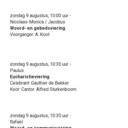
zondag 9 augustus, 10:00 uur -
Nicolaas-Monica / Jacobus
Woord- en gebedsviering
Voorganger: A. Koot
zondag 9 augustus, 10:30 uur -
Paulus
Eucharistieviering
Celebrant: Gauthier de Bekker
Koor: Cantor: Alfred Sturkenboom
zondag 9 augustus, 10:30 uur -
Rafaël