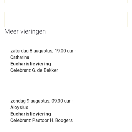
Meer vieringen
zaterdag 8 augustus, 19:00 uur -
Catharina
Eucharistieviering
Celebrant: G. de Bekker
zondag 9 augustus, 09:30 uur -
Aloysius
Eucharistieviering
Celebrant: Pastoor H. Boogers