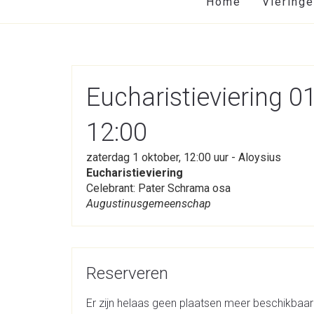
Home
Viering
Eucharistieviering 
12:00
zaterdag 1 oktober, 12:00 uur - Aloysius
Eucharistieviering
Celebrant: Pater Schrama osa
Augustinusgemeenschap
Reserveren
Er zijn helaas geen plaatsen meer beschikbaar