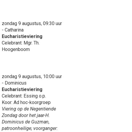
zondag 9 augustus, 09:30 uur
- Catharina
Eucharistieviering
Celebrant: Mgr. Th.
Hoogenboom
zondag 9 augustus, 10:00 uur
- Dominicus
Eucharistieviering
Celebrant: Essing o.p.
Koor: Ad hoc-koorgroep
Viering op de Negentiende
Zondag door het jaar-H.
Dominicus de Guzman,
patroonheilige; voorganger: