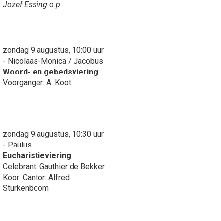
Jozef Essing o.p.
zondag 9 augustus, 10:00 uur
- Nicolaas-Monica / Jacobus
Woord- en gebedsviering
Voorganger: A. Koot
zondag 9 augustus, 10:30 uur
- Paulus
Eucharistieviering
Celebrant: Gauthier de Bekker
Koor: Cantor: Alfred
Sturkenboom