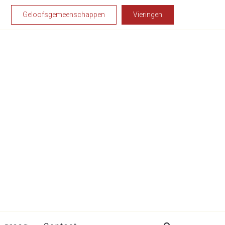
Geloofsgemeenschappen
Vieringen