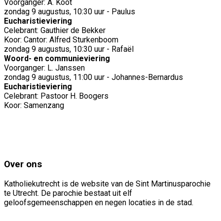
Voorganger: A. Koot
zondag 9 augustus, 10:30 uur - Paulus
Eucharistieviering
Celebrant: Gauthier de Bekker
Koor: Cantor: Alfred Sturkenboom
zondag 9 augustus, 10:30 uur - Rafaël
Woord- en communieviering
Voorganger: L. Janssen
zondag 9 augustus, 11:00 uur - Johannes-Bernardus
Eucharistieviering
Celebrant: Pastoor H. Boogers
Koor: Samenzang
Over ons
Katholiekutrecht is de website van de Sint Martinusparochie
te Utrecht. De parochie bestaat uit elf
geloofsgemeenschappen en negen locaties in de stad.