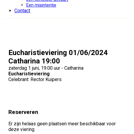
Een misintentie
Contact
Eucharistieviering 01/06/2024
Catharina 19:00
zaterdag 1 juni, 19:00 uur - Catharina
Eucharistieviering
Celebrant: Rector Kuipers
Reserveren
Er zijn helaas geen plaatsen meer beschikbaar voor
deze viering