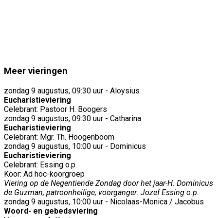
Meer vieringen
zondag 9 augustus, 09:30 uur - Aloysius
Eucharistieviering
Celebrant: Pastoor H. Boogers
zondag 9 augustus, 09:30 uur - Catharina
Eucharistieviering
Celebrant: Mgr. Th. Hoogenboom
zondag 9 augustus, 10:00 uur - Dominicus
Eucharistieviering
Celebrant: Essing o.p.
Koor: Ad hoc-koorgroep
Viering op de Negentiende Zondag door het jaar-H. Dominicus
de Guzman, patroonheilige; voorganger: Jozef Essing o.p.
zondag 9 augustus, 10:00 uur - Nicolaas-Monica / Jacobus
Woord- en gebedsviering