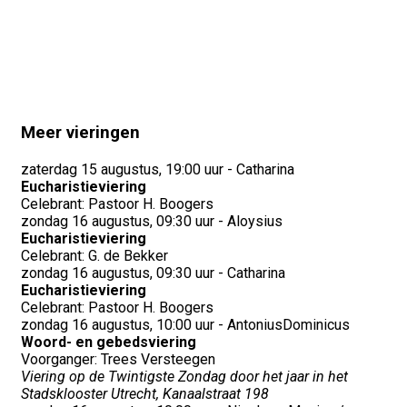
Meer vieringen
zaterdag 15 augustus, 19:00 uur - Catharina
Eucharistieviering
Celebrant: Pastoor H. Boogers
zondag 16 augustus, 09:30 uur - Aloysius
Eucharistieviering
Celebrant: G. de Bekker
zondag 16 augustus, 09:30 uur - Catharina
Eucharistieviering
Celebrant: Pastoor H. Boogers
zondag 16 augustus, 10:00 uur - AntoniusDominicus
Woord- en gebedsviering
Voorganger: Trees Versteegen
Viering op de Twintigste Zondag door het jaar in het
Stadsklooster Utrecht, Kanaalstraat 198