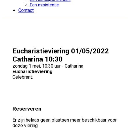
Een misintentie
Contact
Eucharistieviering 01/05/2022
Catharina 10:30
zondag 1 mei, 10:30 uur - Catharina
Eucharistieviering
Celebrant:
Reserveren
Er zijn helaas geen plaatsen meer beschikbaar voor
deze viering