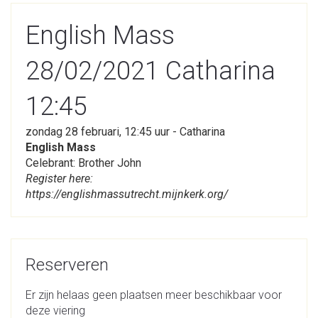
English Mass
28/02/2021 Catharina
12:45
zondag 28 februari, 12:45 uur - Catharina
English Mass
Celebrant: Brother John
Register here:
https://englishmassutrecht.mijnkerk.org/
Reserveren
Er zijn helaas geen plaatsen meer beschikbaar voor
deze viering