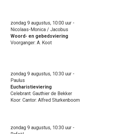
zondag 9 augustus, 10:00 uur -
Nicolaas-Monica / Jacobus
Woord- en gebedsviering
Voorganger: A. Koot
zondag 9 augustus, 10:30 uur -
Paulus
Eucharistieviering
Celebrant: Gauthier de Bekker
Koor: Cantor: Alfred Sturkenboom
zondag 9 augustus, 10:30 uur -