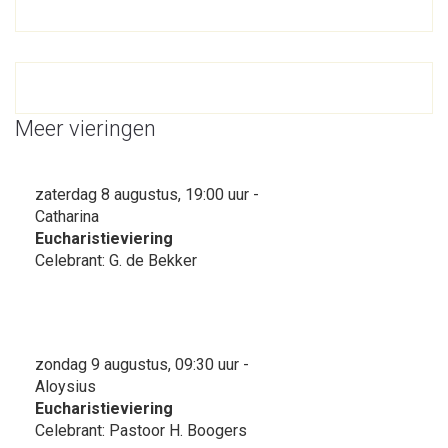
Meer vieringen
zaterdag 8 augustus, 19:00 uur -
Catharina
Eucharistieviering
Celebrant: G. de Bekker
zondag 9 augustus, 09:30 uur -
Aloysius
Eucharistieviering
Celebrant: Pastoor H. Boogers