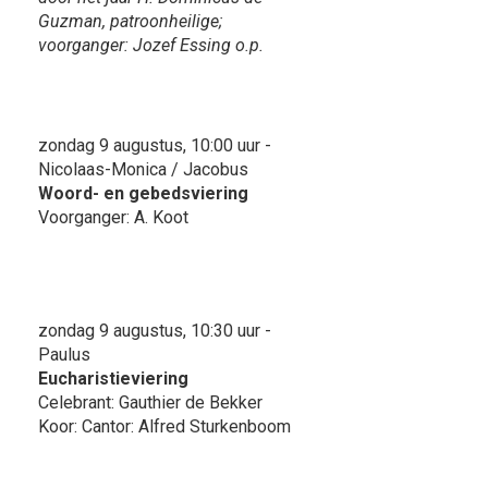
Guzman, patroonheilige;
voorganger: Jozef Essing o.p.
zondag 9 augustus, 10:00 uur -
Nicolaas-Monica / Jacobus
Woord- en gebedsviering
Voorganger: A. Koot
zondag 9 augustus, 10:30 uur -
Paulus
Eucharistieviering
Celebrant: Gauthier de Bekker
Koor: Cantor: Alfred Sturkenboom