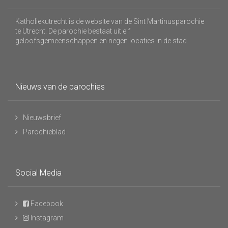
Katholiekutrecht is de website van de Sint Martinusparochie
te Utrecht. De parochie bestaat uit elf
geloofsgemeenschappen en negen locaties in de stad.
Nieuws van de parochies
Nieuwsbrief
Parochieblad
Social Media
Facebook
Instagram