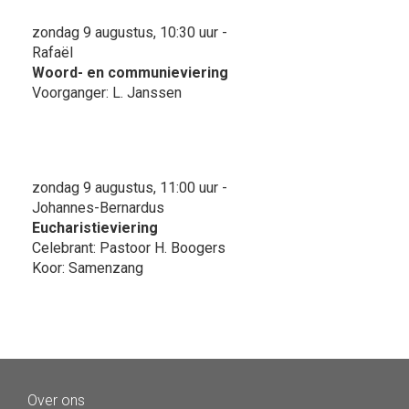
zondag 9 augustus, 10:30 uur -
Rafaël
Woord- en communieviering
Voorganger: L. Janssen
zondag 9 augustus, 11:00 uur -
Johannes-Bernardus
Eucharistieviering
Celebrant: Pastoor H. Boogers
Koor: Samenzang
Over ons