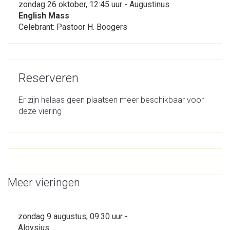
zondag 26 oktober, 12:45 uur - Augustinus
English Mass
Celebrant: Pastoor H. Boogers
Reserveren
Er zijn helaas geen plaatsen meer beschikbaar voor
deze viering
Meer vieringen
zondag 9 augustus, 09:30 uur -
Aloysius