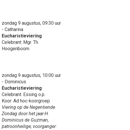
zondag 9 augustus, 09:30 uur
- Catharina
Eucharistieviering
Celebrant: Mgr. Th.
Hoogenboom
zondag 9 augustus, 10:00 uur
- Dominicus
Eucharistieviering
Celebrant: Essing o.p.
Koor: Ad hoc-koorgroep
Viering op de Negentiende
Zondag door het jaar-H.
Dominicus de Guzman,
patroonheilige; voorganger: