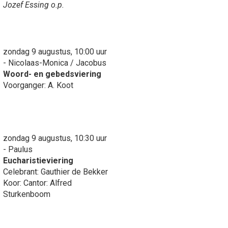
Jozef Essing o.p.
zondag 9 augustus, 10:00 uur
- Nicolaas-Monica / Jacobus
Woord- en gebedsviering
Voorganger: A. Koot
zondag 9 augustus, 10:30 uur
- Paulus
Eucharistieviering
Celebrant: Gauthier de Bekker
Koor: Cantor: Alfred
Sturkenboom