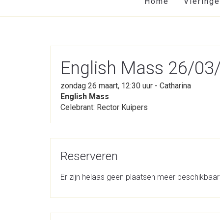
Home
Viering
English Mass 26/03/
zondag 26 maart, 12:30 uur - Catharina
English Mass
Celebrant: Rector Kuipers
Reserveren
Er zijn helaas geen plaatsen meer beschikbaar