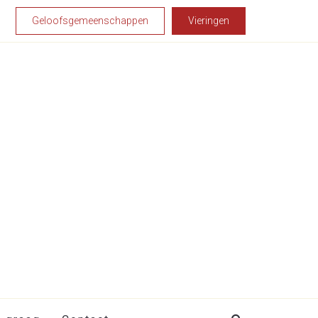
Geloofsgemeenschappen
Vieringen