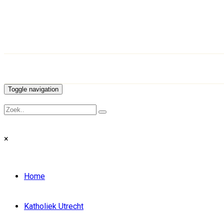
Toggle navigation
×
Home
Katholiek Utrecht