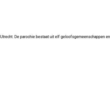
 Utrecht. De parochie bestaat uit elf geloofsgemeenschappen en 