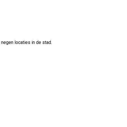
negen locaties in de stad.