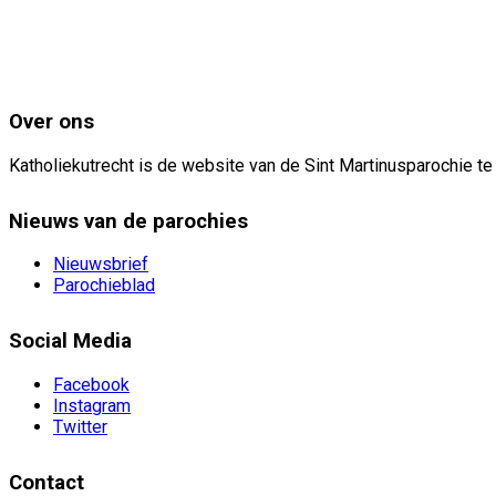
Over ons
Katholiekutrecht is de website van de Sint Martinusparochie te
Nieuws van de parochies
Nieuwsbrief
Parochieblad
Social Media
Facebook
Instagram
Twitter
Contact