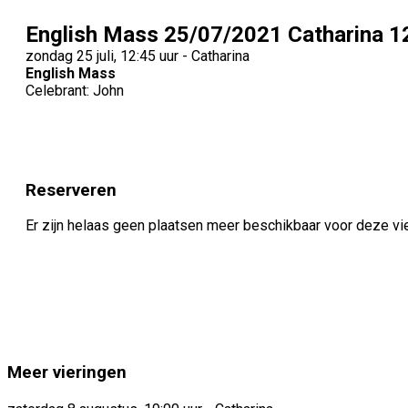
English Mass 25/07/2021 Catharina 1
zondag 25 juli, 12:45 uur - Catharina
English Mass
Celebrant: John
Reserveren
Er zijn helaas geen plaatsen meer beschikbaar voor deze vi
Meer vieringen