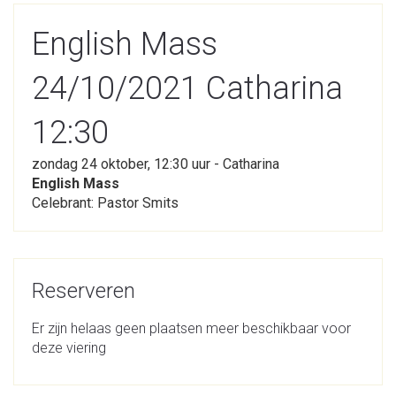
English Mass
24/10/2021 Catharina
12:30
zondag 24 oktober, 12:30 uur - Catharina
English Mass
Celebrant: Pastor Smits
Reserveren
Er zijn helaas geen plaatsen meer beschikbaar voor
deze viering