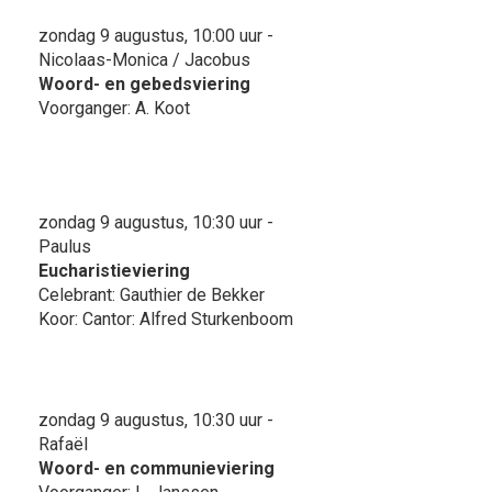
zondag 9 augustus, 10:00 uur -
Nicolaas-Monica / Jacobus
Woord- en gebedsviering
Voorganger: A. Koot
zondag 9 augustus, 10:30 uur -
Paulus
Eucharistieviering
Celebrant: Gauthier de Bekker
Koor: Cantor: Alfred Sturkenboom
zondag 9 augustus, 10:30 uur -
Rafaël
Woord- en communieviering