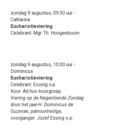
zondag 9 augustus, 09:30 uur -
Catharina
Eucharistieviering
Celebrant: Mgr. Th. Hoogenboom
zondag 9 augustus, 10:00 uur -
Dominicus
Eucharistieviering
Celebrant: Essing o.p.
Koor: Ad hoc-koorgroep
Viering op de Negentiende Zondag
door het jaar-H. Dominicus de
Guzman, patroonheilige;
voorganger: Jozef Essing o.p.