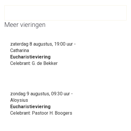
Meer vieringen
zaterdag 8 augustus, 19:00 uur -
Catharina
Eucharistieviering
Celebrant: G. de Bekker
zondag 9 augustus, 09:30 uur -
Aloysius
Eucharistieviering
Celebrant: Pastoor H. Boogers