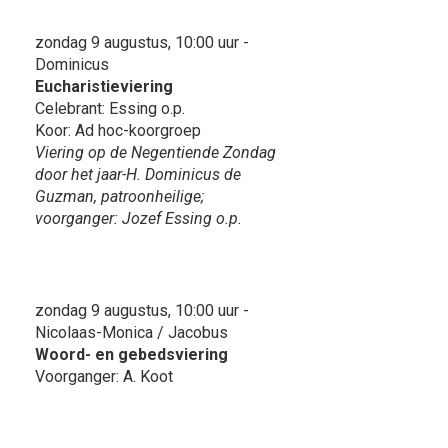
zondag 9 augustus, 10:00 uur -
Dominicus
Eucharistieviering
Celebrant: Essing o.p.
Koor: Ad hoc-koorgroep
Viering op de Negentiende Zondag
door het jaar-H. Dominicus de
Guzman, patroonheilige;
voorganger: Jozef Essing o.p.
zondag 9 augustus, 10:00 uur -
Nicolaas-Monica / Jacobus
Woord- en gebedsviering
Voorganger: A. Koot