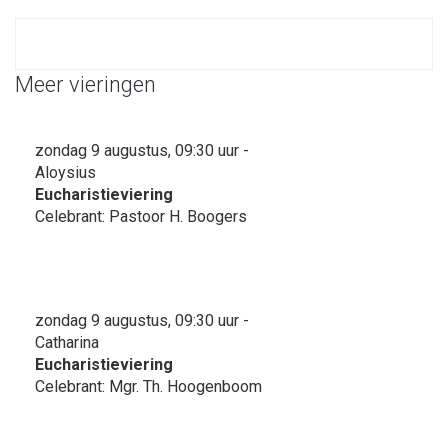
Meer vieringen
zondag 9 augustus, 09:30 uur -
Aloysius
Eucharistieviering
Celebrant: Pastoor H. Boogers
zondag 9 augustus, 09:30 uur -
Catharina
Eucharistieviering
Celebrant: Mgr. Th. Hoogenboom