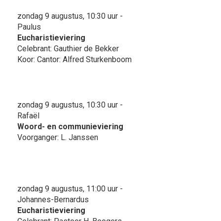
zondag 9 augustus, 10:30 uur -
Paulus
Eucharistieviering
Celebrant: Gauthier de Bekker
Koor: Cantor: Alfred Sturkenboom
zondag 9 augustus, 10:30 uur -
Rafaël
Woord- en communieviering
Voorganger: L. Janssen
zondag 9 augustus, 11:00 uur -
Johannes-Bernardus
Eucharistieviering