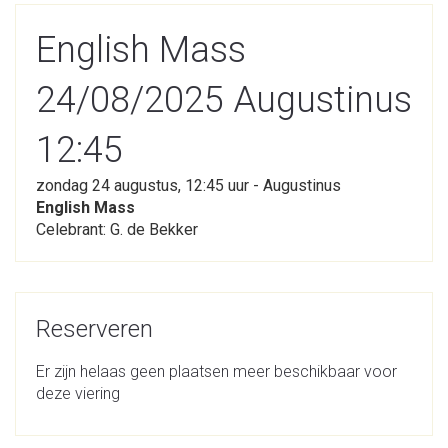
English Mass
24/08/2025 Augustinus
12:45
zondag 24 augustus, 12:45 uur - Augustinus
English Mass
Celebrant: G. de Bekker
Reserveren
Er zijn helaas geen plaatsen meer beschikbaar voor
deze viering