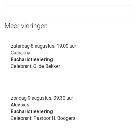
Meer vieringen
zaterdag 8 augustus, 19:00 uur -
Catharina
Eucharistieviering
Celebrant: G. de Bekker
zondag 9 augustus, 09:30 uur -
Aloysius
Eucharistieviering
Celebrant: Pastoor H. Boogers