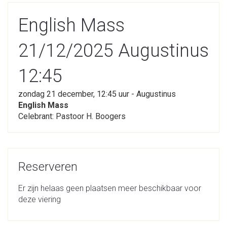
English Mass
21/12/2025 Augustinus
12:45
zondag 21 december, 12:45 uur - Augustinus
English Mass
Celebrant: Pastoor H. Boogers
Reserveren
Er zijn helaas geen plaatsen meer beschikbaar voor
deze viering