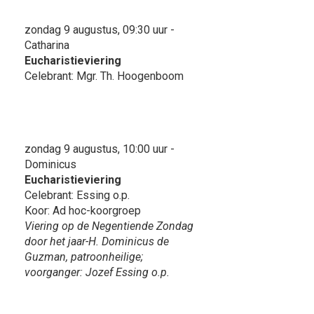
zondag 9 augustus, 09:30 uur -
Catharina
Eucharistieviering
Celebrant: Mgr. Th. Hoogenboom
zondag 9 augustus, 10:00 uur -
Dominicus
Eucharistieviering
Celebrant: Essing o.p.
Koor: Ad hoc-koorgroep
Viering op de Negentiende Zondag
door het jaar-H. Dominicus de
Guzman, patroonheilige;
voorganger: Jozef Essing o.p.