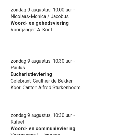
zondag 9 augustus, 10:00 uur -
Nicolaas-Monica / Jacobus
Woord- en gebedsviering
Voorganger: A. Koot
zondag 9 augustus, 10:30 uur -
Paulus
Eucharistieviering
Celebrant: Gauthier de Bekker
Koor: Cantor: Alfred Sturkenboom
zondag 9 augustus, 10:30 uur -
Rafaël
Woord- en communieviering