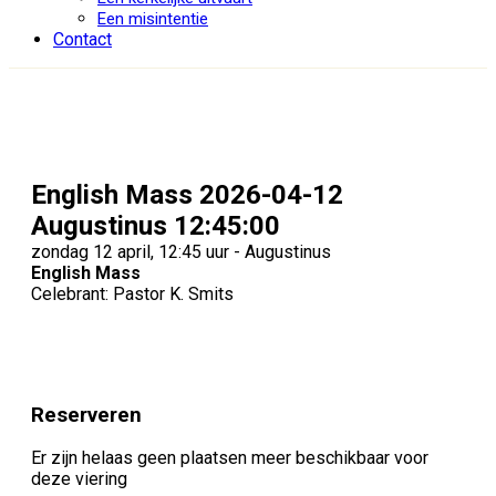
Een misintentie
Contact
English Mass 2026-04-12
Augustinus 12:45:00
zondag 12 april, 12:45 uur - Augustinus
English Mass
Celebrant: Pastor K. Smits
Reserveren
Er zijn helaas geen plaatsen meer beschikbaar voor
deze viering