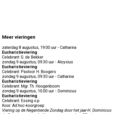
Meer vieringen
zaterdag 8 augustus, 19:00 uur - Catharina
Eucharistieviering
Celebrant: G. de Bekker
zondag 9 augustus, 09:30 uur - Aloysius
Eucharistieviering
Celebrant: Pastoor H. Boogers
zondag 9 augustus, 09:30 uur - Catharina
Eucharistieviering
Celebrant: Mgr. Th. Hoogenboom
zondag 9 augustus, 10:00 uur - Dominicus
Eucharistieviering
Celebrant: Essing o.p.
Koor: Ad hoc-koorgroep
Viering op de Negentiende Zondag door het jaar-H. Dominicus