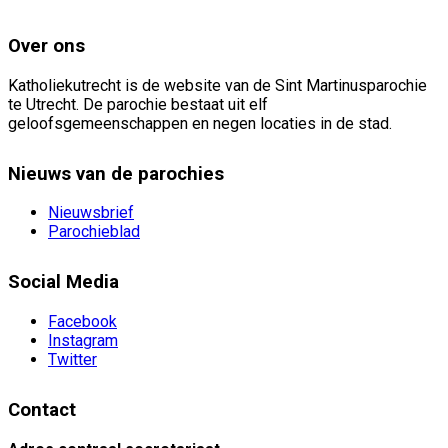
Over ons
Katholiekutrecht is de website van de Sint Martinusparochie
te Utrecht. De parochie bestaat uit elf
geloofsgemeenschappen en negen locaties in de stad.
Nieuws van de parochies
Nieuwsbrief
Parochieblad
Social Media
Facebook
Instagram
Twitter
Contact