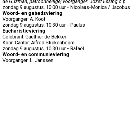
de Guzman, patroonheilige; voorganger: Jozef Essing o.p.
zondag 9 augustus, 10:00 uur - Nicolaas-Monica / Jacobus
Woord- en gebedsviering
Voorganger: A. Koot
zondag 9 augustus, 10:30 uur - Paulus
Eucharistieviering
Celebrant: Gauthier de Bekker
Koor: Cantor: Alfred Sturkenboom
zondag 9 augustus, 10:30 uur - Rafaël
Woord- en communieviering
Voorganger: L. Janssen