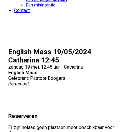
Een misintentie
Contact
English Mass 19/05/2024
Catharina 12:45
zondag 19 mei, 12:45 uur - Catharina
English Mass
Celebrant: Pastoor Boogers
Pentecost
Reserveren
Er zijn helaas geen plaatsen meer beschikbaar voor