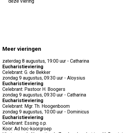
deze viering
Meer vieringen
zaterdag 8 augustus, 19:00 uur - Catharina
Eucharistieviering
Celebrant: G. de Bekker
zondag 9 augustus, 09:30 uur - Aloysius
Eucharistieviering
Celebrant: Pastoor H. Boogers
zondag 9 augustus, 09:30 uur - Catharina
Eucharistieviering
Celebrant: Mgr. Th. Hoogenboom
zondag 9 augustus, 10:00 uur - Dominicus
Eucharistieviering
Celebrant: Essing o.p.
Koor: Ad hoc-koorgroep