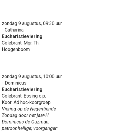
zondag 9 augustus, 09:30 uur
- Catharina
Eucharistieviering
Celebrant: Mgr. Th.
Hoogenboom
zondag 9 augustus, 10:00 uur
- Dominicus
Eucharistieviering
Celebrant: Essing o.p.
Koor: Ad hoc-koorgroep
Viering op de Negentiende
Zondag door het jaar-H.
Dominicus de Guzman,
patroonheilige; voorganger: