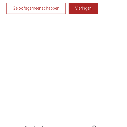
Geloofsgemeenschappen
Vieringen