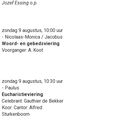
Jozef Essing o.p.
zondag 9 augustus, 10:00 uur
- Nicolaas-Monica / Jacobus
Woord- en gebedsviering
Voorganger: A. Koot
zondag 9 augustus, 10:30 uur
- Paulus
Eucharistieviering
Celebrant: Gauthier de Bekker
Koor: Cantor: Alfred
Sturkenboom