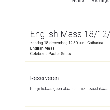
Home
Viering
English Mass 18/12/
zondag 18 december, 12:30 uur - Catharina
English Mass
Celebrant: Pastor Smits
Reserveren
Er zijn helaas geen plaatsen meer beschikbaar