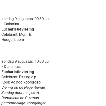
zondag 9 augustus, 09:30 uur
- Catharina
Eucharistieviering
Celebrant: Mgr. Th.
Hoogenboom
zondag 9 augustus, 10:00 uur
- Dominicus
Eucharistieviering
Celebrant: Essing o.p.
Koor: Ad hoc-koorgroep
Viering op de Negentiende
Zondag door het jaar-H.
Dominicus de Guzman,
patroonheilige; voorganger: