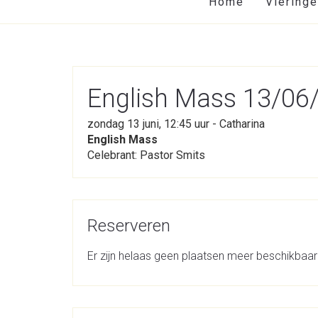
Home
Viering
English Mass 13/06/
zondag 13 juni, 12:45 uur - Catharina
English Mass
Celebrant: Pastor Smits
Reserveren
Er zijn helaas geen plaatsen meer beschikbaar