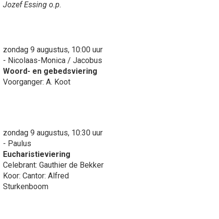
Jozef Essing o.p.
zondag 9 augustus, 10:00 uur
- Nicolaas-Monica / Jacobus
Woord- en gebedsviering
Voorganger: A. Koot
zondag 9 augustus, 10:30 uur
- Paulus
Eucharistieviering
Celebrant: Gauthier de Bekker
Koor: Cantor: Alfred
Sturkenboom