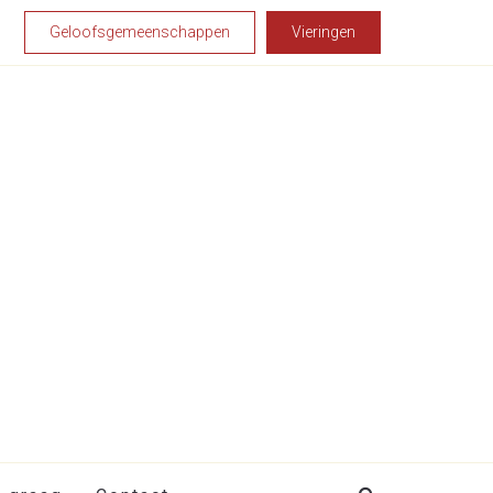
Geloofsgemeenschappen
Vieringen