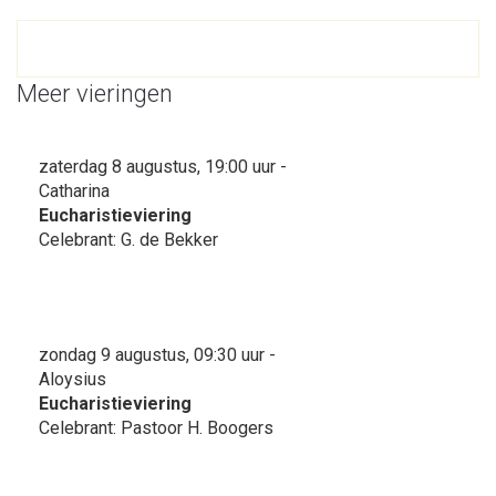
Meer vieringen
zaterdag 8 augustus, 19:00 uur -
Catharina
Eucharistieviering
Celebrant: G. de Bekker
zondag 9 augustus, 09:30 uur -
Aloysius
Eucharistieviering
Celebrant: Pastoor H. Boogers