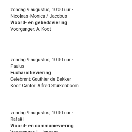
zondag 9 augustus, 10:00 uur -
Nicolaas-Monica / Jacobus
Woord- en gebedsviering
Voorganger: A. Koot
zondag 9 augustus, 10:30 uur -
Paulus
Eucharistieviering
Celebrant: Gauthier de Bekker
Koor: Cantor: Alfred Sturkenboom
zondag 9 augustus, 10:30 uur -
Rafaël
Woord- en communieviering