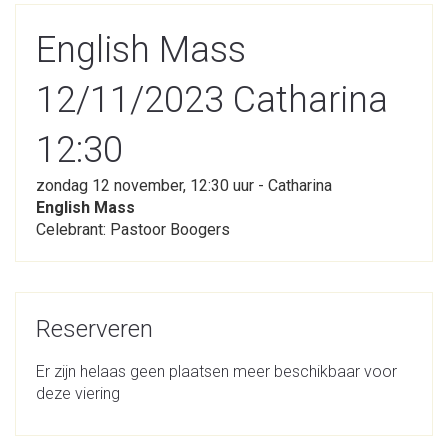
English Mass
12/11/2023 Catharina
12:30
zondag 12 november, 12:30 uur - Catharina
English Mass
Celebrant: Pastoor Boogers
Reserveren
Er zijn helaas geen plaatsen meer beschikbaar voor
deze viering