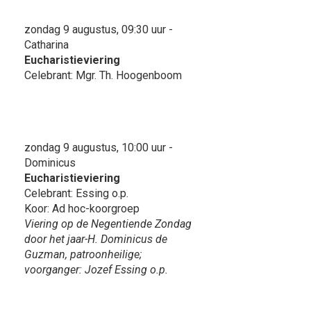
zondag 9 augustus, 09:30 uur -
Catharina
Eucharistieviering
Celebrant: Mgr. Th. Hoogenboom
zondag 9 augustus, 10:00 uur -
Dominicus
Eucharistieviering
Celebrant: Essing o.p.
Koor: Ad hoc-koorgroep
Viering op de Negentiende Zondag
door het jaar-H. Dominicus de
Guzman, patroonheilige;
voorganger: Jozef Essing o.p.