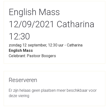
English Mass
12/09/2021 Catharina
12:30
zondag 12 september, 12:30 uur - Catharina
English Mass
Celebrant: Pastoor Boogers
Reserveren
Er zijn helaas geen plaatsen meer beschikbaar voor
deze viering