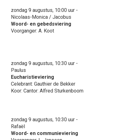
zondag 9 augustus, 10:00 uur -
Nicolaas-Monica / Jacobus
Woord- en gebedsviering
Voorganger: A. Koot
zondag 9 augustus, 10:30 uur -
Paulus
Eucharistieviering
Celebrant: Gauthier de Bekker
Koor: Cantor: Alfred Sturkenboom
zondag 9 augustus, 10:30 uur -
Rafaël
Woord- en communieviering