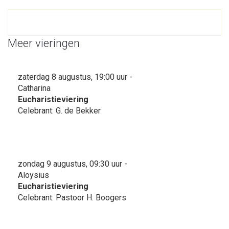
Meer vieringen
zaterdag 8 augustus, 19:00 uur -
Catharina
Eucharistieviering
Celebrant: G. de Bekker
zondag 9 augustus, 09:30 uur -
Aloysius
Eucharistieviering
Celebrant: Pastoor H. Boogers