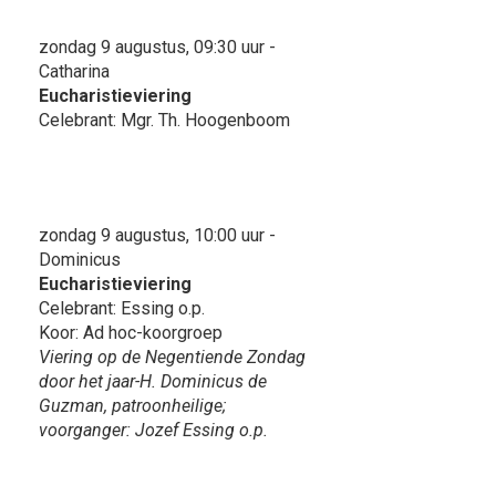
zondag 9 augustus, 09:30 uur -
Catharina
Eucharistieviering
Celebrant: Mgr. Th. Hoogenboom
zondag 9 augustus, 10:00 uur -
Dominicus
Eucharistieviering
Celebrant: Essing o.p.
Koor: Ad hoc-koorgroep
Viering op de Negentiende Zondag
door het jaar-H. Dominicus de
Guzman, patroonheilige;
voorganger: Jozef Essing o.p.