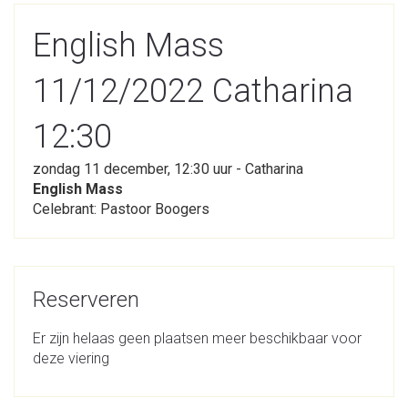
English Mass
11/12/2022 Catharina
12:30
zondag 11 december, 12:30 uur - Catharina
English Mass
Celebrant: Pastoor Boogers
Reserveren
Er zijn helaas geen plaatsen meer beschikbaar voor
deze viering