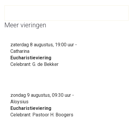
Meer vieringen
zaterdag 8 augustus, 19:00 uur -
Catharina
Eucharistieviering
Celebrant: G. de Bekker
zondag 9 augustus, 09:30 uur -
Aloysius
Eucharistieviering
Celebrant: Pastoor H. Boogers