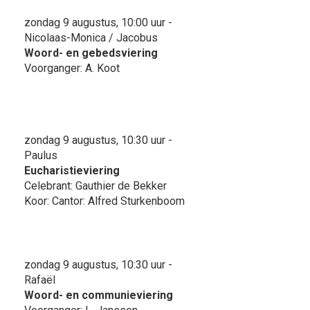
zondag 9 augustus, 10:00 uur -
Nicolaas-Monica / Jacobus
Woord- en gebedsviering
Voorganger: A. Koot
zondag 9 augustus, 10:30 uur -
Paulus
Eucharistieviering
Celebrant: Gauthier de Bekker
Koor: Cantor: Alfred Sturkenboom
zondag 9 augustus, 10:30 uur -
Rafaël
Woord- en communieviering