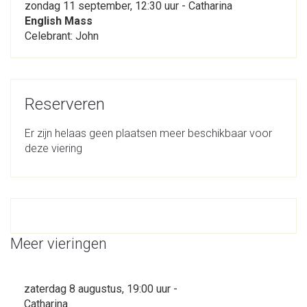
zondag 11 september, 12:30 uur - Catharina
English Mass
Celebrant: John
Reserveren
Er zijn helaas geen plaatsen meer beschikbaar voor
deze viering
Meer vieringen
zaterdag 8 augustus, 19:00 uur -
Catharina