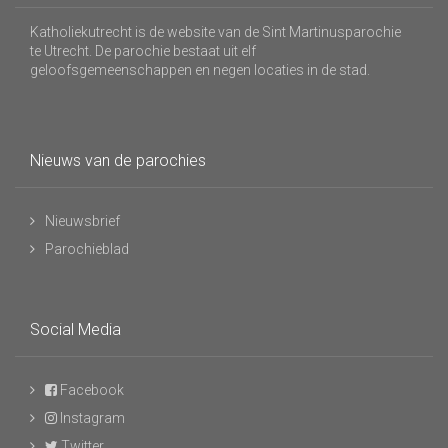
Katholiekutrecht is de website van de Sint Martinusparochie
te Utrecht. De parochie bestaat uit elf
geloofsgemeenschappen en negen locaties in de stad.
Nieuws van de parochies
Nieuwsbrief
Parochieblad
Social Media
Facebook
Instagram
Twitter