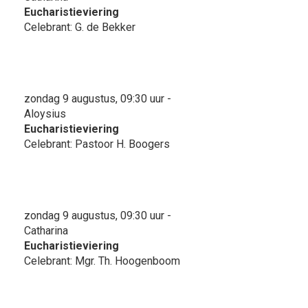
Eucharistieviering
Celebrant: G. de Bekker
zondag 9 augustus, 09:30 uur -
Aloysius
Eucharistieviering
Celebrant: Pastoor H. Boogers
zondag 9 augustus, 09:30 uur -
Catharina
Eucharistieviering
Celebrant: Mgr. Th. Hoogenboom