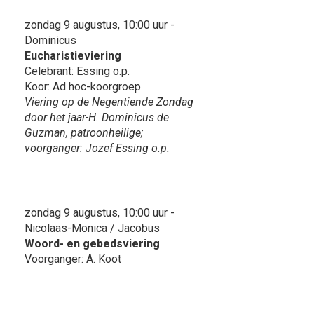
zondag 9 augustus, 10:00 uur -
Dominicus
Eucharistieviering
Celebrant: Essing o.p.
Koor: Ad hoc-koorgroep
Viering op de Negentiende Zondag
door het jaar-H. Dominicus de
Guzman, patroonheilige;
voorganger: Jozef Essing o.p.
zondag 9 augustus, 10:00 uur -
Nicolaas-Monica / Jacobus
Woord- en gebedsviering
Voorganger: A. Koot