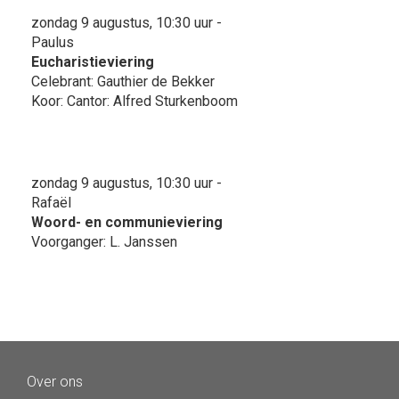
zondag 9 augustus, 10:30 uur -
Paulus
Eucharistieviering
Celebrant: Gauthier de Bekker
Koor: Cantor: Alfred Sturkenboom
zondag 9 augustus, 10:30 uur -
Rafaël
Woord- en communieviering
Voorganger: L. Janssen
Over ons