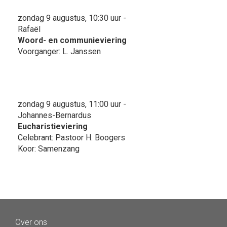
zondag 9 augustus, 10:30 uur -
Rafaël
Woord- en communieviering
Voorganger: L. Janssen
zondag 9 augustus, 11:00 uur -
Johannes-Bernardus
Eucharistieviering
Celebrant: Pastoor H. Boogers
Koor: Samenzang
Over ons