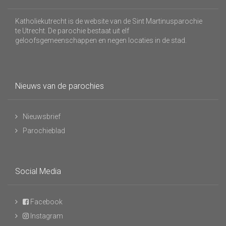
Katholiekutrecht is de website van de Sint Martinusparochie
te Utrecht. De parochie bestaat uit elf
geloofsgemeenschappen en negen locaties in de stad.
Nieuws van de parochies
Nieuwsbrief
Parochieblad
Social Media
Facebook
Instagram