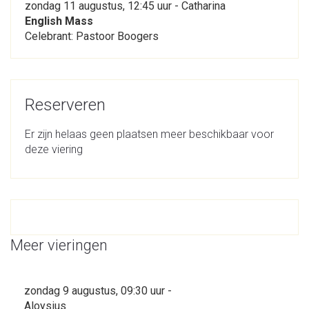
zondag 11 augustus, 12:45 uur - Catharina
English Mass
Celebrant: Pastoor Boogers
Reserveren
Er zijn helaas geen plaatsen meer beschikbaar voor
deze viering
Meer vieringen
zondag 9 augustus, 09:30 uur -
Aloysius