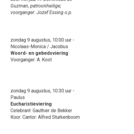
Guzman, patroonheilige;
voorganger: Jozef Essing o.p.
zondag 9 augustus, 10:00 uur -
Nicolaas-Monica / Jacobus
Woord- en gebedsviering
Voorganger: A. Koot
zondag 9 augustus, 10:30 uur -
Paulus
Eucharistieviering
Celebrant: Gauthier de Bekker
Koor: Cantor: Alfred Sturkenboom