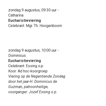
zondag 9 augustus, 09:30 uur -
Catharina
Eucharistieviering
Celebrant: Mgr. Th. Hoogenboom
zondag 9 augustus, 10:00 uur -
Dominicus
Eucharistieviering
Celebrant: Essing o.p.
Koor: Ad hoc-koorgroep
Viering op de Negentiende Zondag
door het jaar-H. Dominicus de
Guzman, patroonheilige;
voorganger: Jozef Essing o.p.