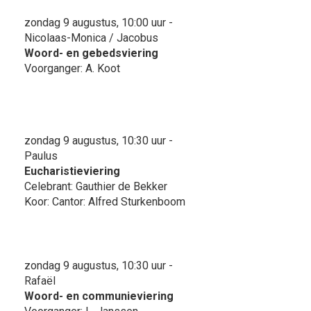
zondag 9 augustus, 10:00 uur -
Nicolaas-Monica / Jacobus
Woord- en gebedsviering
Voorganger: A. Koot
zondag 9 augustus, 10:30 uur -
Paulus
Eucharistieviering
Celebrant: Gauthier de Bekker
Koor: Cantor: Alfred Sturkenboom
zondag 9 augustus, 10:30 uur -
Rafaël
Woord- en communieviering