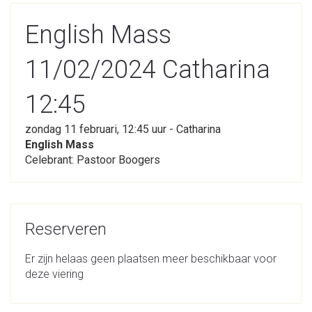
English Mass
11/02/2024 Catharina
12:45
zondag 11 februari, 12:45 uur - Catharina
English Mass
Celebrant: Pastoor Boogers
Reserveren
Er zijn helaas geen plaatsen meer beschikbaar voor
deze viering