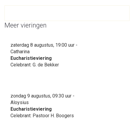
Meer vieringen
zaterdag 8 augustus, 19:00 uur -
Catharina
Eucharistieviering
Celebrant: G. de Bekker
zondag 9 augustus, 09:30 uur -
Aloysius
Eucharistieviering
Celebrant: Pastoor H. Boogers