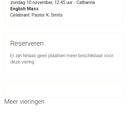
zondag 10 november, 12:45 uur - Catharina
English Mass
Celebrant: Pastor K. Smits
Reserveren
Er zijn helaas geen plaatsen meer beschikbaar voor
deze viering
Meer vieringen