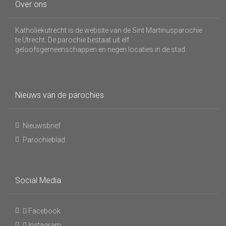
Over ons
Katholiekutrecht is de website van de Sint Martinusparochie
te Utrecht. De parochie bestaat uit elf
geloofsgemeenschappen en negen locaties in de stad.
Nieuws van de parochies
Nieuwsbrief
Parochieblad
Social Media
Facebook
Instagram