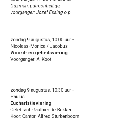
Guzman, patroonheilige;
voorganger: Jozef Essing o.p.
zondag 9 augustus, 10:00 uur -
Nicolaas-Monica / Jacobus
Woord- en gebedsviering
Voorganger: A. Koot
zondag 9 augustus, 10:30 uur -
Paulus
Eucharistieviering
Celebrant: Gauthier de Bekker
Koor: Cantor: Alfred Sturkenboom