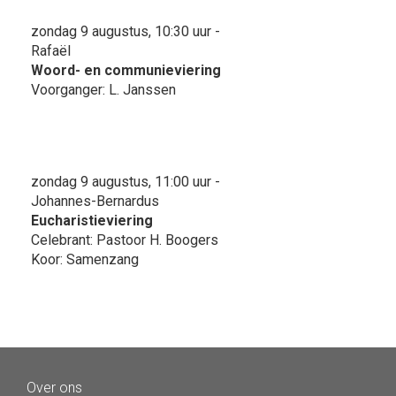
zondag 9 augustus, 10:30 uur -
Rafaël
Woord- en communieviering
Voorganger: L. Janssen
zondag 9 augustus, 11:00 uur -
Johannes-Bernardus
Eucharistieviering
Celebrant: Pastoor H. Boogers
Koor: Samenzang
Over ons