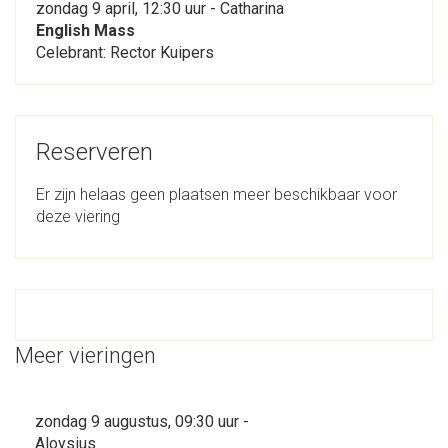
zondag 9 april, 12:30 uur - Catharina
English Mass
Celebrant: Rector Kuipers
Reserveren
Er zijn helaas geen plaatsen meer beschikbaar voor
deze viering
Meer vieringen
zondag 9 augustus, 09:30 uur -
Aloysius