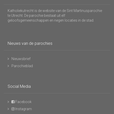
Katholiekutrecht is de website van de Sint Martinusparochie
te Utrecht. De parochie bestaat uit elf
geloofsgemeenschappen en negen locaties in de stad.
Nieuws van de parochies
Nieuwsbrief
Parochieblad
Social Media
Facebook
Instagram