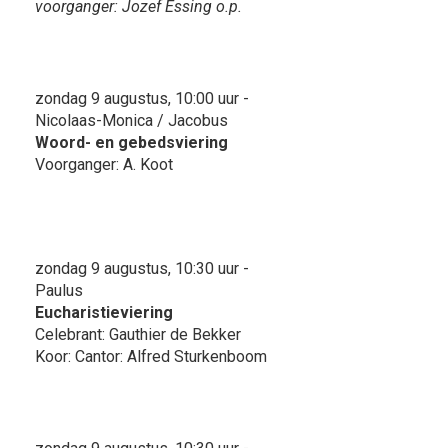
voorganger: Jozef Essing o.p.
zondag 9 augustus, 10:00 uur -
Nicolaas-Monica / Jacobus
Woord- en gebedsviering
Voorganger: A. Koot
zondag 9 augustus, 10:30 uur -
Paulus
Eucharistieviering
Celebrant: Gauthier de Bekker
Koor: Cantor: Alfred Sturkenboom