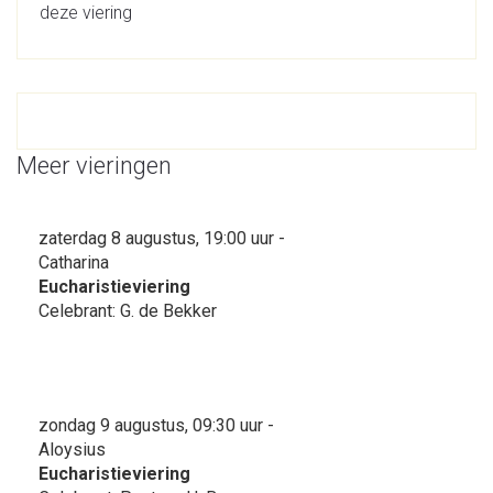
deze viering
Meer vieringen
zaterdag 8 augustus, 19:00 uur -
Catharina
Eucharistieviering
Celebrant: G. de Bekker
zondag 9 augustus, 09:30 uur -
Aloysius
Eucharistieviering