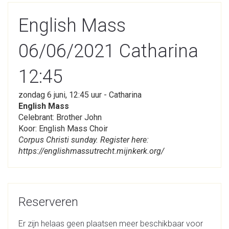
English Mass
06/06/2021 Catharina
12:45
zondag 6 juni, 12:45 uur - Catharina
English Mass
Celebrant: Brother John
Koor: English Mass Choir
Corpus Christi sunday. Register here:
https://englishmassutrecht.mijnkerk.org/
Reserveren
Er zijn helaas geen plaatsen meer beschikbaar voor