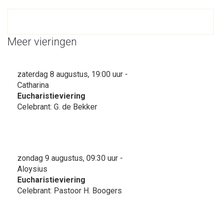
Meer vieringen
zaterdag 8 augustus, 19:00 uur -
Catharina
Eucharistieviering
Celebrant: G. de Bekker
zondag 9 augustus, 09:30 uur -
Aloysius
Eucharistieviering
Celebrant: Pastoor H. Boogers