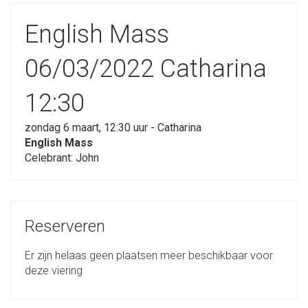
English Mass
06/03/2022 Catharina
12:30
zondag 6 maart, 12:30 uur - Catharina
English Mass
Celebrant: John
Reserveren
Er zijn helaas geen plaatsen meer beschikbaar voor
deze viering