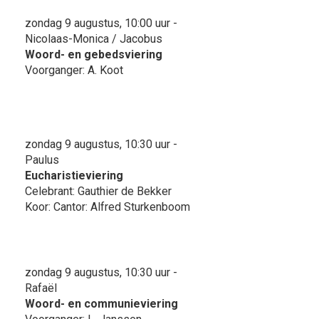
zondag 9 augustus, 10:00 uur -
Nicolaas-Monica / Jacobus
Woord- en gebedsviering
Voorganger: A. Koot
zondag 9 augustus, 10:30 uur -
Paulus
Eucharistieviering
Celebrant: Gauthier de Bekker
Koor: Cantor: Alfred Sturkenboom
zondag 9 augustus, 10:30 uur -
Rafaël
Woord- en communieviering