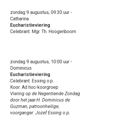
zondag 9 augustus, 09:30 uur -
Catharina
Eucharistieviering
Celebrant: Mgr. Th. Hoogenboom
zondag 9 augustus, 10:00 uur -
Dominicus
Eucharistieviering
Celebrant: Essing o.p.
Koor: Ad hoc-koorgroep
Viering op de Negentiende Zondag
door het jaar-H. Dominicus de
Guzman, patroonheilige;
voorganger: Jozef Essing o.p.