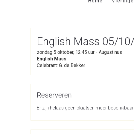
Home
Viering
English Mass 05/10
zondag 5 oktober, 12:45 uur - Augustinus
English Mass
Celebrant: G. de Bekker
Reserveren
Er zijn helaas geen plaatsen meer beschikbaar