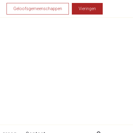
Geloofsgemeenschappen
Vieringen