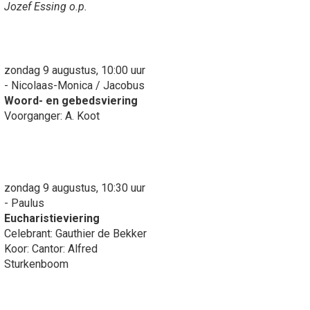
Jozef Essing o.p.
zondag 9 augustus, 10:00 uur
- Nicolaas-Monica / Jacobus
Woord- en gebedsviering
Voorganger: A. Koot
zondag 9 augustus, 10:30 uur
- Paulus
Eucharistieviering
Celebrant: Gauthier de Bekker
Koor: Cantor: Alfred
Sturkenboom