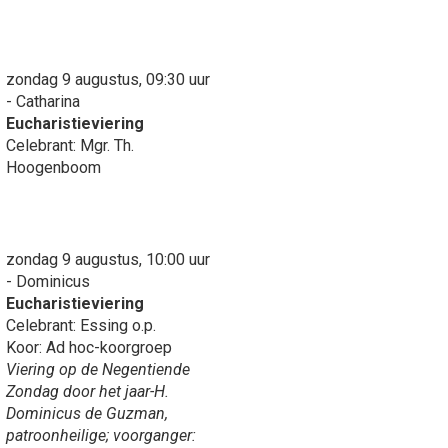
zondag 9 augustus, 09:30 uur
- Catharina
Eucharistieviering
Celebrant: Mgr. Th.
Hoogenboom
zondag 9 augustus, 10:00 uur
- Dominicus
Eucharistieviering
Celebrant: Essing o.p.
Koor: Ad hoc-koorgroep
Viering op de Negentiende
Zondag door het jaar-H.
Dominicus de Guzman,
patroonheilige; voorganger: